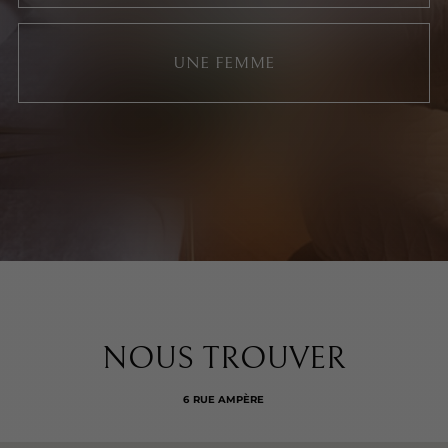
UNE FEMME
NOUS TROUVER
6 RUE AMPÈRE