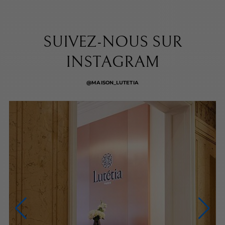
SUIVEZ-NOUS SUR
INSTAGRAM
@MAISON_LUTETIA