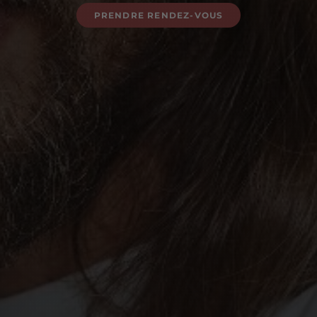
PRENDRE RENDEZ-VOUS