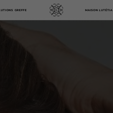
LUTIONS
GREFFE
MAISON LUTÉTIA