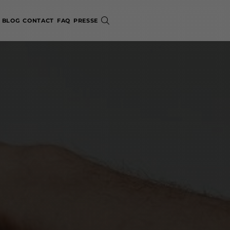
BLOG
CONTACT
FAQ
PRESSE