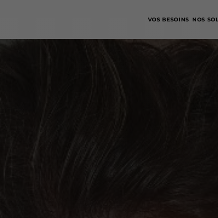
VOS BESOINS
NOS SO