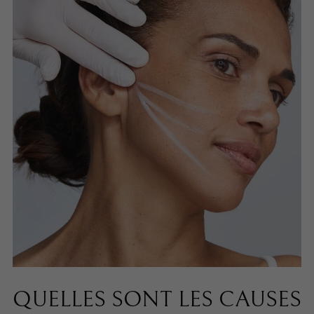
QUELLES SONT LES CAUSES