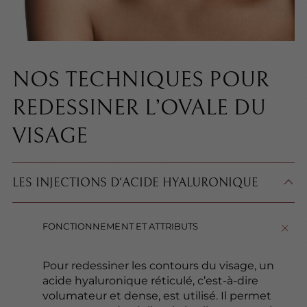
NOS TECHNIQUES POUR
REDESSINER L’OVALE DU
VISAGE
LES INJECTIONS D'ACIDE HYALURONIQUE
FONCTIONNEMENT ET ATTRIBUTS
Pour redessiner les contours du visage, un
acide hyaluronique réticulé, c’est-à-dire
volumateur et dense, est utilisé. Il permet