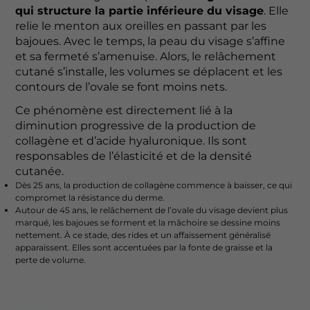
qui structure la partie inférieure du visage
. Elle
relie le menton aux oreilles en passant par les
bajoues. Avec le temps, la peau du visage s’affine
et sa fermeté s’amenuise. Alors, le relâchement
cutané s’installe, les volumes se déplacent et les
contours de l’ovale se font moins nets.
Ce phénomène est directement lié à la
diminution progressive de la production de
collagène et d’acide hyaluronique. Ils sont
responsables de l’élasticité et de la densité
cutanée.
Dès 25 ans, la production de collagène commence à baisser, ce qui
compromet la résistance du derme.
Autour de 45 ans, le relâchement de l’ovale du visage devient plus
marqué, les bajoues se forment et la mâchoire se dessine moins
nettement. À ce stade, des rides et un affaissement généralisé
apparaissent. Elles sont accentuées par la fonte de graisse et la
perte de volume.