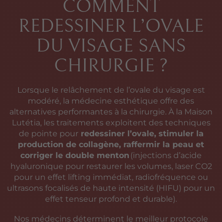
COMMENT
REDESSINER L’OVALE
DU VISAGE SANS
CHIRURGIE ?
Lorsque le relâchement de l’ovale du visage est
modéré, la médecine esthétique offre des
alternatives performantes à la chirurgie. À la Maison
Lutétia, les traitements exploitent des techniques
de pointe pour
redessiner l’ovale, stimuler la
production de collagène, raffermir la peau et
corriger le double menton
(injections d’acide
hyaluronique pour restaurer les volumes, laser CO2
pour un effet lifting immédiat, radiofréquence ou
ultrasons focalisés de haute intensité (HIFU) pour un
effet tenseur profond et durable).
Nos médecins déterminent le meilleur protocole