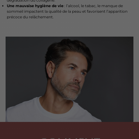
dégradation du collagène.
Une mauvaise hygiène de vie
: l’alcool, le tabac, le manque de
sommeil impactent la qualité de la peau et favorisent l’apparition
précoce du relâchement.