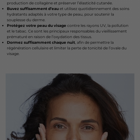
production de collagène et préserver l’élasticité cutanée.
Buvez suffisamment d’eau
et utilisez quotidiennement des soins
hydratants adaptés à votre type de peau, pour soutenir la
souplesse du derme.
Protégez votre peau du visage
contre les rayons UV, la pollution
et le tabac. Ce sont les principaux responsables du vieillissement
prématuré en raison de l’oxydation des tissus.
Dormez suffisamment chaque nuit
, afin de permettre la
régénération cellulaire et limiter la perte de tonicité de l’ovale du
visage.