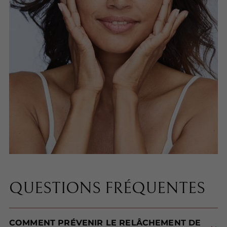
QUESTIONS FRÉQUENTES
COMMENT PRÉVENIR LE RELÂCHEMENT DE