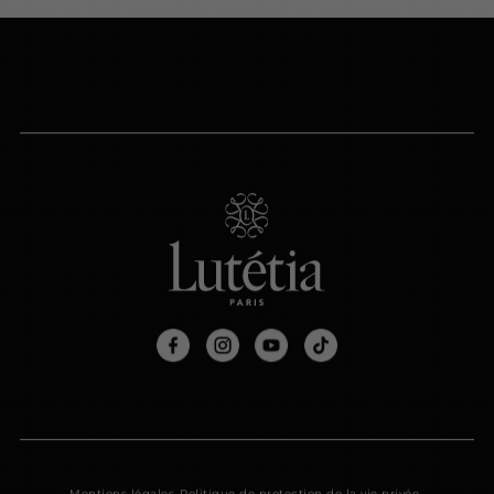
Mentions légales
Politique de protection de la vie privée