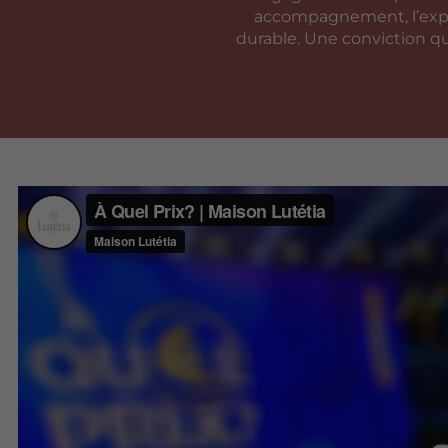
accompagnement, l’exper
durable. Une conviction qui