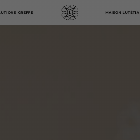
LUTIONS
GREFFE
MAISON LUTÉTIA