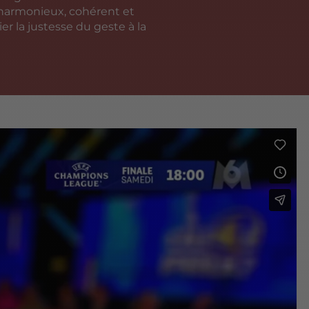
 harmonieux, cohérent et
er la justesse du geste à la