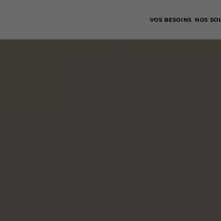
VOS BESOINS
NOS SO