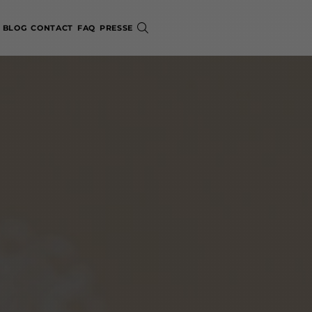
BLOG
CONTACT
FAQ
PRESSE