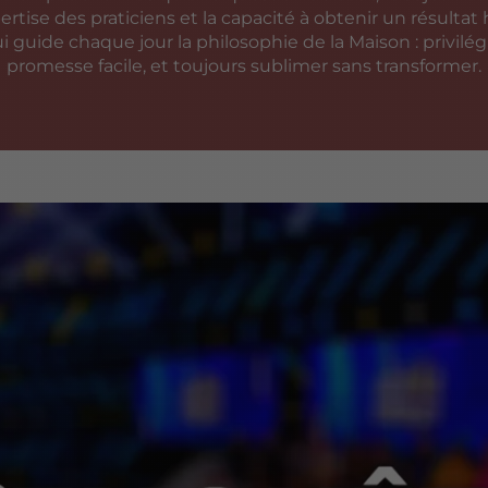
tise des praticiens et la capacité à obtenir un résultat
 guide chaque jour la philosophie de la Maison : privilégi
promesse facile, et toujours sublimer sans transformer.