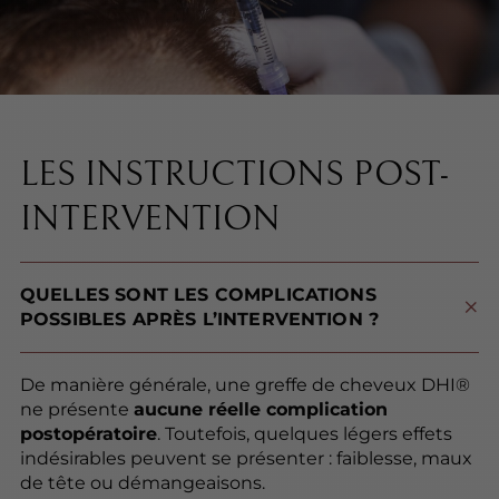
LES INSTRUCTIONS POST-
INTERVENTION
QUELLES SONT LES COMPLICATIONS
POSSIBLES APRÈS L’INTERVENTION ?
De manière générale, une greffe de cheveux DHI®
ne présente
aucune réelle complication
postopératoire
. Toutefois, quelques légers effets
indésirables peuvent se présenter : faiblesse, maux
de tête ou démangeaisons.