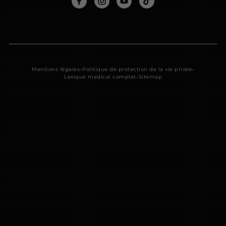
-
-
Mentions légales
Politique de protection de la vie privée
-
Lexique medical complet
Sitemap