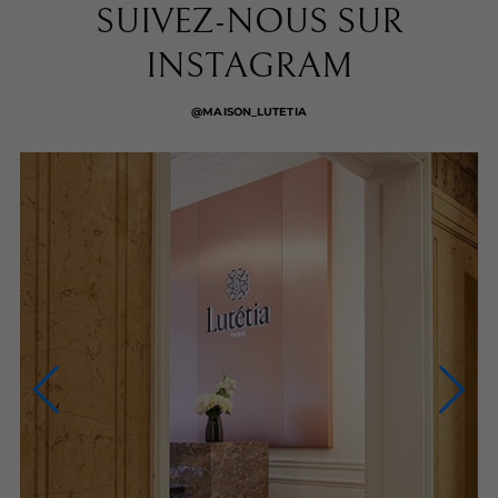
SUIVEZ-NOUS SUR
INSTAGRAM
@MAISON_LUTETIA
NOUS CONTACTER