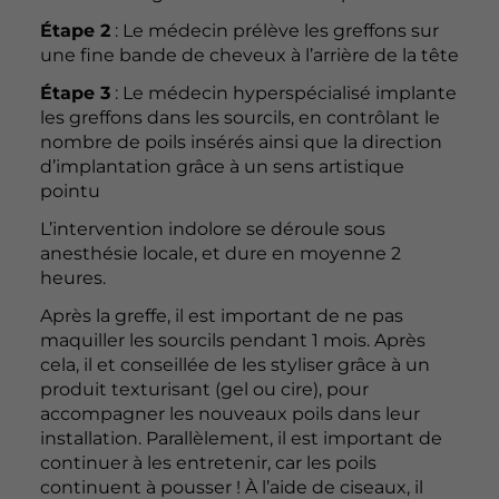
Étape 2
: Le médecin prélève les greffons sur
une fine bande de cheveux à l’arrière de la tête
Étape 3
: Le médecin hyperspécialisé implante
les greffons dans les sourcils, en contrôlant le
nombre de poils insérés ainsi que la direction
d’implantation grâce à un sens artistique
pointu
L’intervention indolore se déroule sous
anesthésie locale, et dure en moyenne 2
heures.
Après la greffe, il est important de ne pas
maquiller les sourcils pendant 1 mois. Après
cela, il et conseillée de les styliser grâce à un
produit texturisant (gel ou cire), pour
accompagner les nouveaux poils dans leur
installation. Parallèlement, il est important de
continuer à les entretenir, car les poils
continuent à pousser ! À l’aide de ciseaux, il