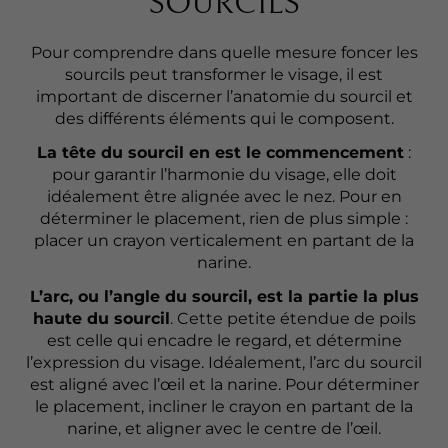
SOURCILS
Pour comprendre dans quelle mesure foncer les
sourcils peut transformer le visage, il est
important de discerner l’anatomie du sourcil et
des différents éléments qui le composent.
La tête du sourcil en est le commencement
:
pour garantir l’harmonie du visage, elle doit
idéalement être alignée avec le nez. Pour en
déterminer le placement, rien de plus simple :
placer un crayon verticalement en partant de la
narine.
L’arc, ou l’angle du sourcil, est la partie la plus
haute du sourcil
. Cette petite étendue de poils
est celle qui encadre le regard, et détermine
l’expression du visage. Idéalement, l’arc du sourcil
est aligné avec l’œil et la narine. Pour déterminer
le placement, incliner le crayon en partant de la
narine, et aligner avec le centre de l’œil.