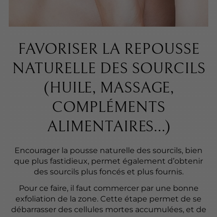
FAVORISER LA REPOUSSE
NATURELLE DES SOURCILS
(HUILE, MASSAGE,
COMPLÉMENTS
ALIMENTAIRES…)
Encourager la pousse naturelle des sourcils, bien
que plus fastidieux, permet également d’obtenir
des sourcils plus foncés et plus fournis.
Pour ce faire, il faut commercer par une bonne
exfoliation de la zone. Cette étape permet de se
débarrasser des cellules mortes accumulées, et de