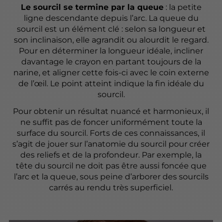
Le sourcil se termine par la queue
: la petite
ligne descendante depuis l’arc. La queue du
sourcil est un élément clé : selon sa longueur et
son inclinaison, elle agrandit ou alourdit le regard.
Pour en déterminer la longueur idéale, incliner
davantage le crayon en partant toujours de la
narine, et aligner cette fois-ci avec le coin externe
de l’œil. Le point atteint indique la fin idéale du
sourcil.
Pour obtenir un résultat nuancé et harmonieux, il
ne suffit pas de foncer uniformément toute la
surface du sourcil. Forts de ces connaissances, il
s’agit de jouer sur l’anatomie du sourcil pour créer
des reliefs et de la profondeur. Par exemple, la
tête du sourcil ne doit pas être aussi foncée que
l’arc et la queue, sous peine d’arborer des sourcils
carrés au rendu très superficiel.