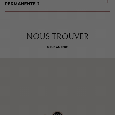
PERMANENTE ?
NOUS TROUVER
6 RUE AMPÈRE