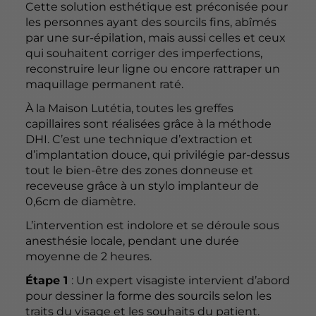
Cette solution esthétique est préconisée pour
les personnes ayant des sourcils fins, abîmés
par une sur-épilation, mais aussi celles et ceux
qui souhaitent corriger des imperfections,
reconstruire leur ligne ou encore rattraper un
maquillage permanent raté.
À la Maison Lutétia, toutes les greffes
capillaires sont réalisées grâce à la méthode
DHI. C’est une technique d’extraction et
d’implantation douce, qui privilégie par-dessus
tout le bien-être des zones donneuse et
receveuse grâce à un stylo implanteur de
0,6cm de diamètre.
L’intervention est indolore et se déroule sous
anesthésie locale, pendant une durée
moyenne de 2 heures.
Étape 1
: Un expert visagiste intervient d’abord
pour dessiner la forme des sourcils selon les
traits du visage et les souhaits du patient.