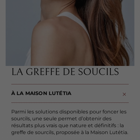
LA GREFFE DE SOUCILS
À LA MAISON LUTÉTIA
Parmi les solutions disponibles pour foncer les
sourcils, une seule permet d’obtenir des
résultats plus vrais que nature et définitifs : la
greffe de sourcils, proposée à la Maison Lutétia.