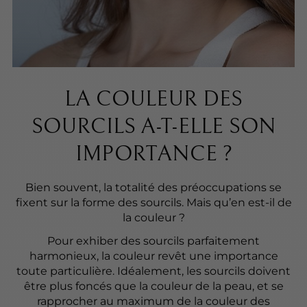
LA COULEUR DES
SOURCILS A-T-ELLE SON
IMPORTANCE ?
Bien souvent, la totalité des préoccupations se
fixent sur la forme des sourcils. Mais qu’en est-il de
la couleur ?
Pour exhiber des sourcils parfaitement
harmonieux, la couleur revêt une importance
toute particulière. Idéalement, les sourcils doivent
être plus foncés que la couleur de la peau, et se
rapprocher au maximum de la couleur des