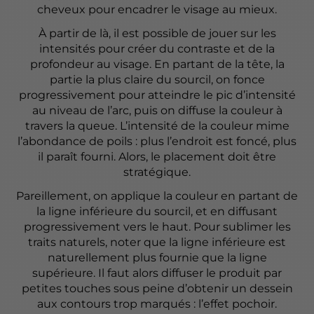
cheveux pour encadrer le visage au mieux.
À partir de là, il est possible de jouer sur les
intensités pour créer du contraste et de la
profondeur au visage. En partant de la tête, la
partie la plus claire du sourcil, on fonce
progressivement pour atteindre le pic d’intensité
au niveau de l’arc, puis on diffuse la couleur à
travers la queue. L’intensité de la couleur mime
l’abondance de poils : plus l’endroit est foncé, plus
il paraît fourni. Alors, le placement doit être
stratégique.
Pareillement, on applique la couleur en partant de
la ligne inférieure du sourcil, et en diffusant
progressivement vers le haut. Pour sublimer les
traits naturels, noter que la ligne inférieure est
naturellement plus fournie que la ligne
supérieure. Il faut alors diffuser le produit par
petites touches sous peine d’obtenir un dessein
aux contours trop marqués : l’effet pochoir.