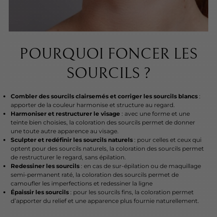
POURQUOI FONCER LES
SOURCILS ?
Combler des sourcils clairsemés et corriger les sourcils blancs
:
apporter de la couleur harmonise et structure au regard.
Harmoniser et restructurer le visage
: avec une forme et une
teinte bien choisies, la coloration des sourcils permet de donner
une toute autre apparence au visage.
Sculpter et redéfinir les sourcils naturels
: pour celles et ceux qui
optent pour des sourcils naturels, la coloration des sourcils permet
de restructurer le regard, sans épilation.
Redessiner les sourcils
: en cas de sur-épilation ou de maquillage
semi-permanent raté, la coloration des sourcils permet de
camoufler les imperfections et redessiner la ligne
Épaissir les sourcils
: pour les sourcils fins, la coloration permet
d’apporter du relief et une apparence plus fournie naturellement.