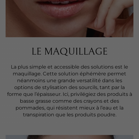
LE MAQUILLAGE
La plus simple et accessible des solutions est le
maquillage. Cette solution éphémère permet
néanmoins une grande versatilité dans les
options de stylisation des sourcils, tant par la
forme que l’épaisseur. Ici, privilégiez des produits à
basse grasse comme des crayons et des
pommades, qui résistent mieux à l’eau et la
transpiration que les produits poudre.