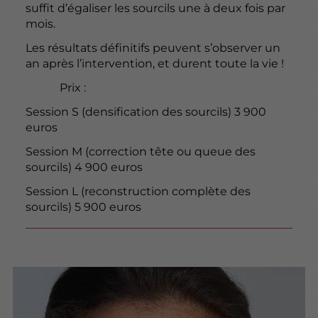
suffit d’égaliser les sourcils une à deux fois par
mois.
Les résultats définitifs peuvent s’observer un
an après l’intervention, et durent toute la vie !
Prix :
Session S (densification des sourcils) 3 900
euros
Session M (correction tête ou queue des
sourcils) 4 900 euros
Session L (reconstruction complète des
sourcils) 5 900 euros