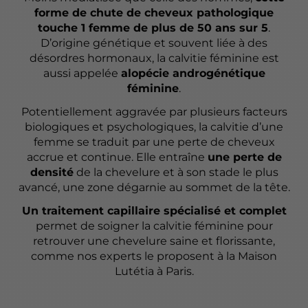
forme de chute de cheveux pathologique
touche 1 femme de plus de 50 ans sur 5
.
D’origine génétique et souvent liée à des
désordres hormonaux, la calvitie féminine est
aussi appelée
alopécie androgénétique
féminine
.
Potentiellement aggravée par plusieurs facteurs
biologiques et psychologiques, la calvitie d’une
femme se traduit par une perte de cheveux
accrue et continue. Elle entraîne
une perte de
densité
de la chevelure et à son stade le plus
avancé, une zone dégarnie au sommet de la tête.
Un traitement capillaire spécialisé et complet
permet de soigner la calvitie féminine pour
retrouver une chevelure saine et florissante,
comme nos experts le proposent à la Maison
Lutétia à Paris.