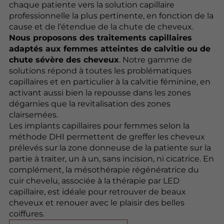
chaque patiente vers la solution capillaire
professionnelle la plus pertinente, en fonction de la
cause et de l’étendue de la chute de cheveux.
Nous proposons des traitements capillaires
adaptés aux femmes atteintes de calvitie ou de
chute sévère des cheveux
. Notre gamme de
solutions répond à toutes les problématiques
capillaires et en particulier à la calvitie féminine, en
activant aussi bien la repousse dans les zones
dégarnies que la revitalisation des zones
clairsemées.
Les implants capillaires pour femmes selon la
méthode DHI permettent de greffer les cheveux
prélevés sur la zone donneuse de la patiente sur la
partie à traiter, un à un, sans incision, ni cicatrice. En
complément, la mésothérapie régénératrice du
cuir chevelu, associée à la thérapie par LED
capillaire, est idéale pour retrouver de beaux
cheveux et renouer avec le plaisir des belles
coiffures.