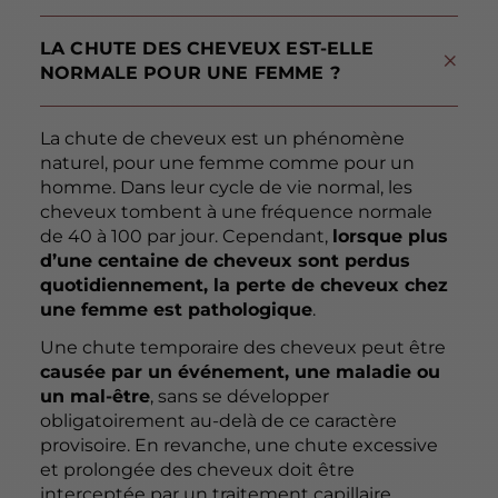
LA CHUTE DES CHEVEUX EST-ELLE
NORMALE POUR UNE FEMME ?
La chute de cheveux est un phénomène
naturel, pour une femme comme pour un
homme. Dans leur cycle de vie normal, les
cheveux tombent à une fréquence normale
de 40 à 100 par jour. Cependant,
lorsque plus
d’une centaine de cheveux sont perdus
quotidiennement, la perte de cheveux chez
une femme est pathologique
.
Une chute temporaire des cheveux peut être
causée par un événement, une maladie ou
un mal-être
, sans se développer
obligatoirement au-delà de ce caractère
provisoire. En revanche, une chute excessive
et prolongée des cheveux doit être
interceptée par un traitement capillaire