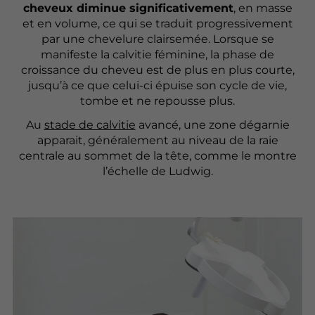
cheveux diminue significativement
, en masse
et en volume, ce qui se traduit progressivement
par une chevelure clairsemée. Lorsque se
manifeste la calvitie féminine, la phase de
croissance du cheveu est de plus en plus courte,
jusqu’à ce que celui-ci épuise son cycle de vie,
tombe et ne repousse plus.
Au
stade de calvitie
avancé, une zone dégarnie
apparait, généralement au niveau de la raie
centrale au sommet de la tête, comme le montre
l’échelle de Ludwig.