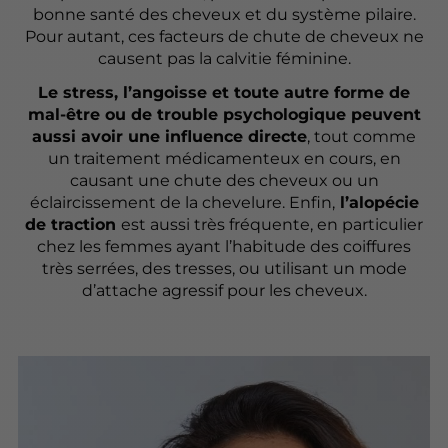
bonne santé des cheveux et du système pilaire.
Pour autant, ces facteurs de chute de cheveux ne
causent pas la calvitie féminine.
Le stress, l’angoisse et toute autre forme de
mal-être ou de trouble psychologique peuvent
aussi avoir une influence directe
, tout comme
un traitement médicamenteux en cours, en
causant une chute des cheveux ou un
éclaircissement de la chevelure. Enfin,
l’alopécie
de traction
est aussi très fréquente, en particulier
chez les femmes ayant l’habitude des coiffures
très serrées, des tresses, ou utilisant un mode
d’attache agressif pour les cheveux.