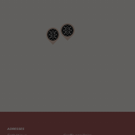
ADRESSES