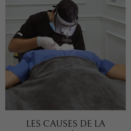
LES CAUSES DE LA