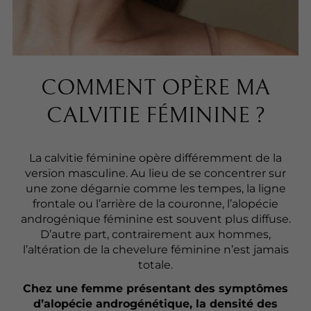
COMMENT OPÈRE MA
CALVITIE FÉMININE ?
La calvitie féminine opère différemment de la
version masculine. Au lieu de se concentrer sur
une zone dégarnie comme les tempes, la ligne
frontale ou l’arrière de la couronne, l’alopécie
androgénique féminine est souvent plus diffuse.
D’autre part, contrairement aux hommes,
l’altération de la chevelure féminine n’est jamais
totale.
Chez une femme présentant des symptômes
d’alopécie androgénétique, la densité des