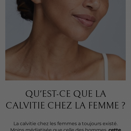
QU'EST-CE QUE LA
CALVITIE CHEZ LA FEMME ?
La calvitie chez les femmes a toujours existé.
Moins médiatisée que celle des hommes,
cette