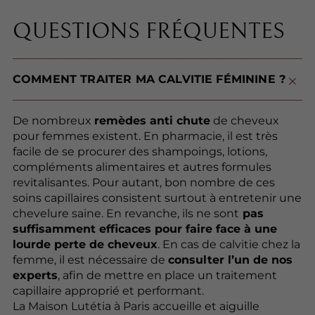
QUESTIONS FRÉQUENTES
COMMENT TRAITER MA CALVITIE FÉMININE ?
De nombreux
remèdes anti chute
de cheveux
pour femmes existent. En pharmacie, il est très
facile de se procurer des shampoings, lotions,
compléments alimentaires et autres formules
revitalisantes. Pour autant, bon nombre de ces
soins capillaires consistent surtout à entretenir une
chevelure saine. En revanche, ils ne sont
pas
suffisamment efficaces pour faire face à une
lourde perte de cheveux
. En cas de calvitie chez la
femme, il est nécessaire de
consulter l’un de nos
experts
, afin de mettre en place un traitement
capillaire approprié et performant.
La Maison Lutétia à Paris accueille et aiguille