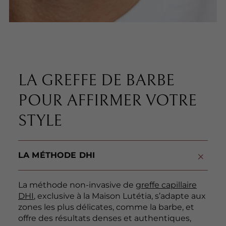
LA GREFFE DE BARBE
POUR AFFIRMER VOTRE
STYLE
LA MÉTHODE DHI
La méthode non-invasive de
greffe capillaire
DHI
, exclusive à la Maison Lutétia, s’adapte aux
zones les plus délicates, comme la barbe, et
offre des résultats denses et authentiques,