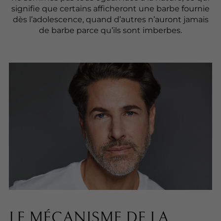
signifie que certains afficheront une barbe fournie
dès l’adolescence, quand d’autres n’auront jamais
de barbe parce qu’ils sont imberbes.
LE MÉCANISME DE LA