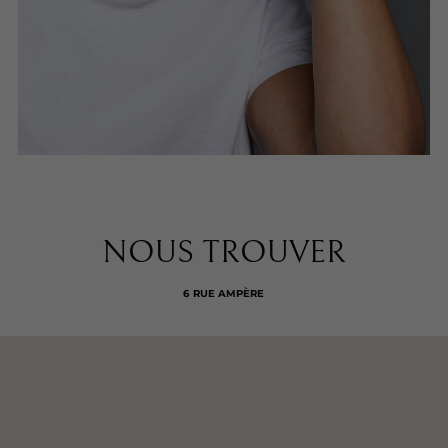
NOUS TROUVER
6 RUE AMPÈRE