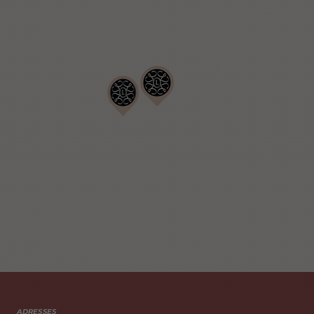
ADRESSES