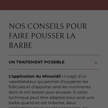
NOS CONSEILS POUR
FAIRE POUSSER LA
BARBE
UN TRAITEMENT POSSIBLE
L’application du Minoxidil :
il s’agit d’un
vasodilatateur qui permet d’oxygéner les
follicules et d’apporter ainsi les nutriments
dont ils ont besoin pour pousser. Si cette
technique peut être adaptée pour avoir une
barbe quand on est imberbe, deux