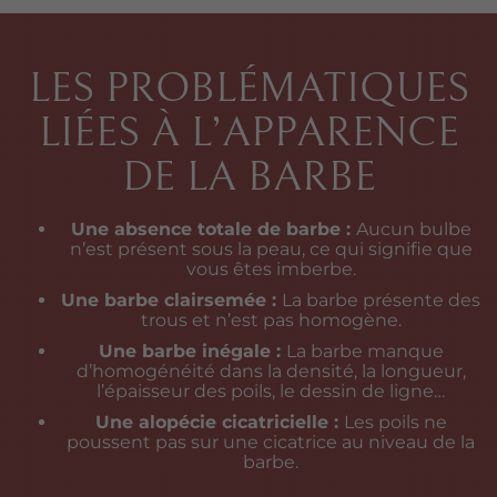
LES PROBLÉMATIQUES
LIÉES À L’APPARENCE
DE LA BARBE
Une absence totale de barbe :
Aucun bulbe
n’est présent sous la peau, ce qui signifie que
vous êtes imberbe.
Une barbe clairsemée :
La barbe présente des
trous et n’est pas homogène.
Une barbe inégale :
La barbe manque
d’homogénéité dans la densité, la longueur,
l’épaisseur des poils, le dessin de ligne…
Une alopécie cicatricielle :
Les poils ne
poussent pas sur une cicatrice au niveau de la
barbe.