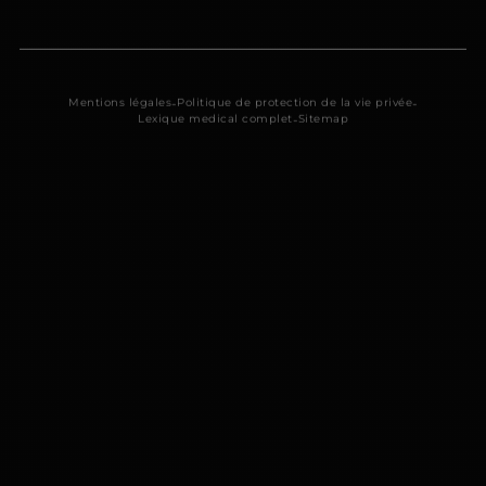
-
-
Mentions légales
Politique de protection de la vie privée
-
Lexique medical complet
Sitemap