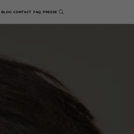
BLOG
CONTACT
FAQ
PRESSE