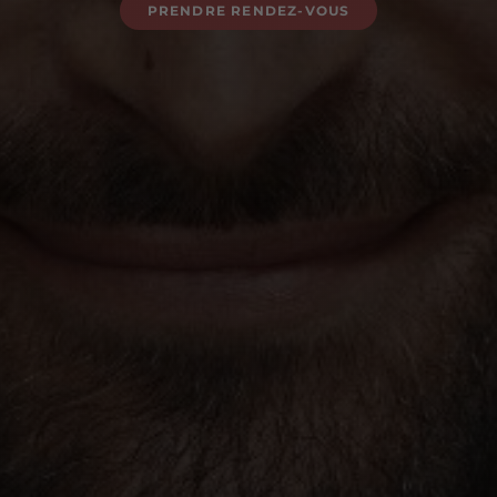
PRENDRE RENDEZ-VOUS