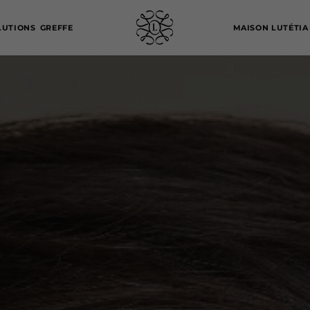
LUTIONS
GREFFE
MAISON LUTÉTIA