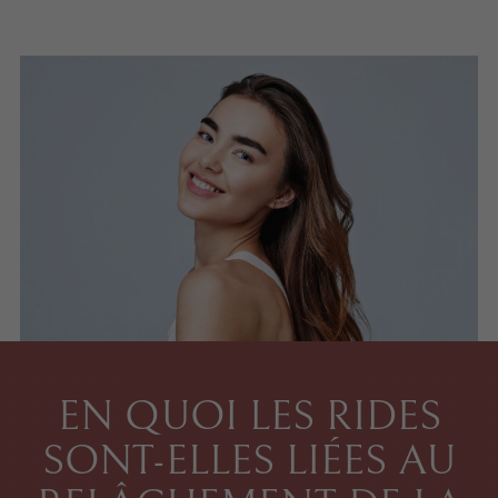
EN QUOI LES RIDES
SONT-ELLES LIÉES AU