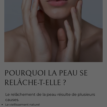
POURQUOI LA PEAU SE
RELÂCHE-T-ELLE ?
Le relâchement de la peau résulte de plusieurs
causes.
Le vieillissement naturel