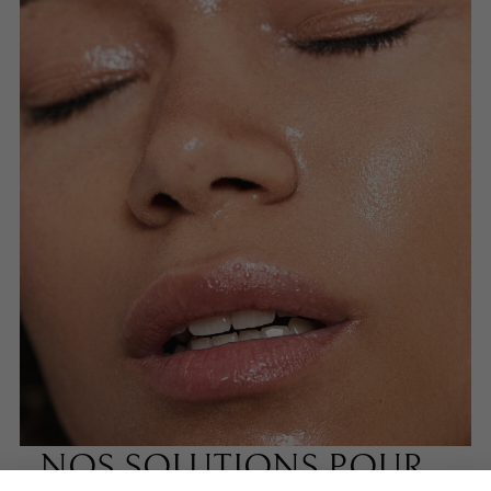
NOS SOLUTIONS POUR