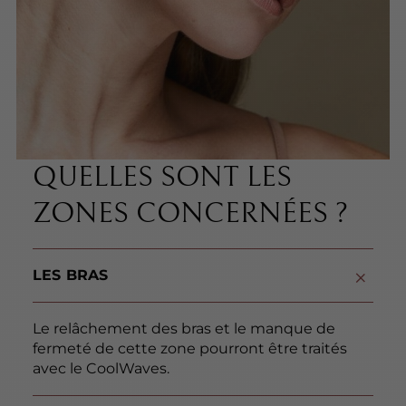
QUELLES SONT LES
ZONES CONCERNÉES ?
LES BRAS
Le relâchement des bras et le manque de
fermeté de cette zone pourront être traités
avec le CoolWaves.