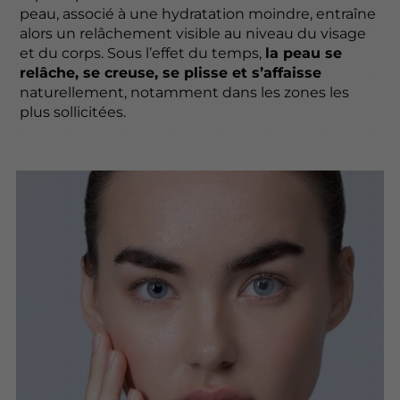
peau, associé à une hydratation moindre, entraîne
alors un relâchement visible au niveau du visage
et du corps. Sous l’effet du temps,
la peau se
relâche, se creuse, se plisse et s’affaisse
naturellement, notamment dans les zones les
plus sollicitées.