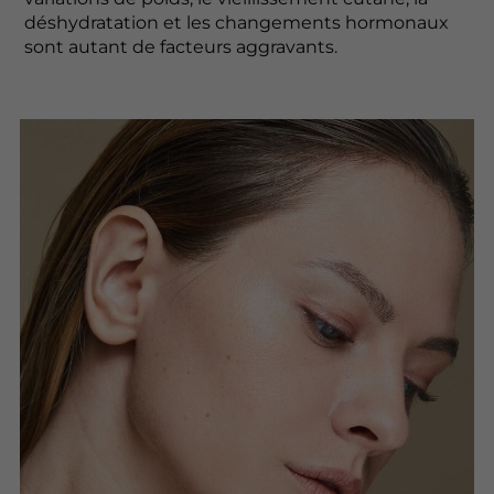
déshydratation et les changements hormonaux
sont autant de facteurs aggravants.