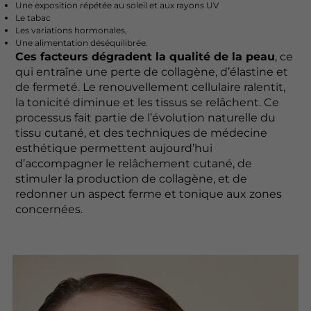
Une exposition répétée au soleil et aux rayons UV
Le tabac
Les variations hormonales,
Une alimentation déséquilibrée.
Ces facteurs dégradent la qualité de la peau
, ce
qui entraîne une perte de collagène, d’élastine et
de fermeté. Le renouvellement cellulaire ralentit,
la tonicité diminue et les tissus se relâchent. Ce
processus fait partie de l’évolution naturelle du
tissu cutané, et des techniques de médecine
esthétique permettent aujourd’hui
d’accompagner le relâchement cutané, de
stimuler la production de collagène, et de
redonner un aspect ferme et tonique aux zones
concernées.