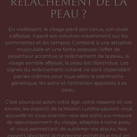
RELÂCHEMENT DE LA
PEAU ?
En vieillissant, le visage perd son tonus, son ovale
s’affaisse. Il perd ses volumes notamment sur les
pommettes et les tempes. Combiné à une atrophie
musculaire et une fonte osseuse, l’effet de
pesanteur accentue le relâchement de la peau, le
visage semble affaissé, la peau est distendue. Les
signes du relâchement cutané ne sont cependant
pas les mêmes pour tous selon le patrimoine
génétique, les soins et l’entretien apportés à sa
peau.
C’est pourquoi selon votre âge, votre ressenti et vos
envies, les experts de la Maison Lutétia sauront vous
accueillir et vous orienter vers des soins sur-mesure
de rajeunissement du visage, adaptés à votre peau
et vous permettant de sublimer vos atouts. Nos
experts abordent la médecine esthétique tout en