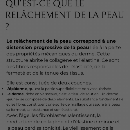
QU’EST-CE QUE LE
RELÂCHEMENT DE LA PEAU
?
Le relâchement de la peau correspond à une
distension progressive de la peau
liée à la perte
des propriétés mécaniques du derme. Cette
structure abrite le collagène et l’élastine. Ce sont
des fibres responsables de l’élasticité, de la
fermeté et de la tenue des tissus.
Elle est constituée de deux couches.
L’épiderme
, qui est la partie superficielle et non vascularisée.
Le derme
, riche en vaisseaux, c’est le tissu de soutien. Un derme
«jeune» se compose de deux éléments. La substance fondamentale
et les fibres constituent une sorte de maillage qui assure à la peau
sa fermeté, sa résistance et son élasticité.
Avec l’âge, les fibroblastes ralentissent, la
production de collagène et d’élastine diminue et
la peau perd sa tonicité. Le vieillissement de la