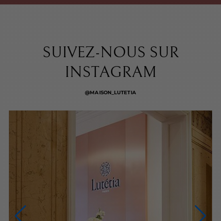
SUIVEZ-NOUS SUR
INSTAGRAM
@MAISON_LUTETIA