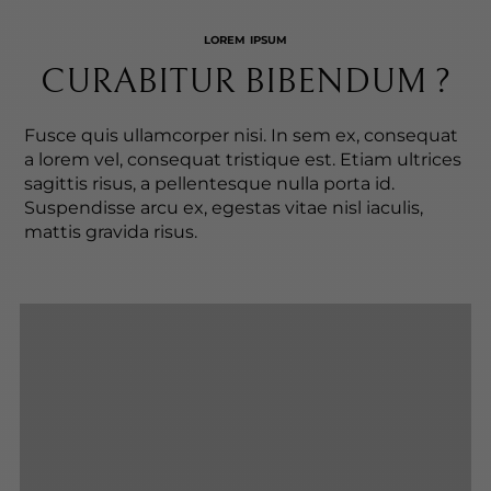
LOREM IPSUM
CURABITUR BIBENDUM ?
Fusce quis ullamcorper nisi. In sem ex, consequat
a lorem vel, consequat tristique est. Etiam ultrices
sagittis risus, a pellentesque nulla porta id.
Suspendisse arcu ex, egestas vitae nisl iaculis,
mattis gravida risus.