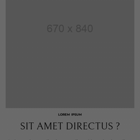
LOREM IPSUM
SIT AMET DIRECTUS ?