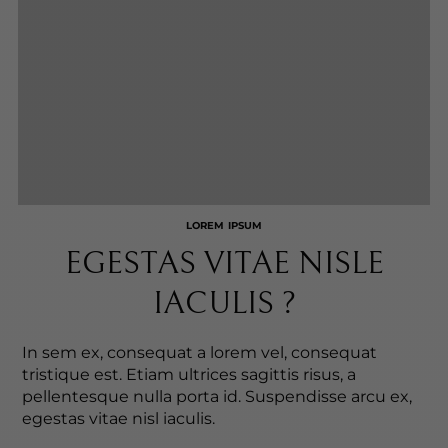
LOREM IPSUM
EGESTAS VITAE NISLE
IACULIS ?
In sem ex, consequat a lorem vel, consequat
tristique est. Etiam ultrices sagittis risus, a
pellentesque nulla porta id. Suspendisse arcu ex,
egestas vitae nisl iaculis.