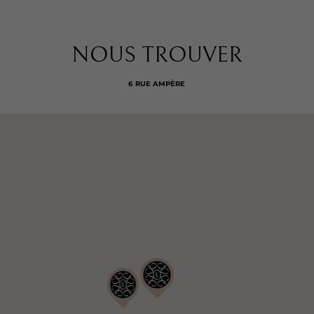
NOUS TROUVER
6 RUE AMPÈRE