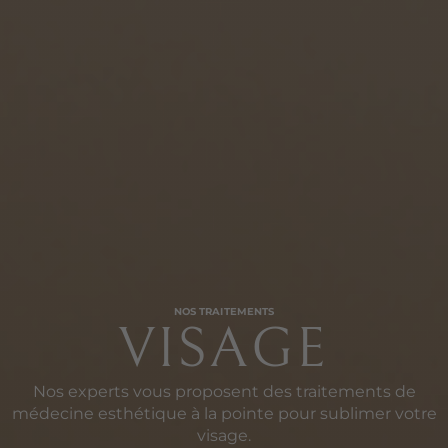
NOS TRAITEMENTS
VISAGE
Nos experts vous proposent des traitements de
médecine esthétique à la pointe pour sublimer votre
visage.