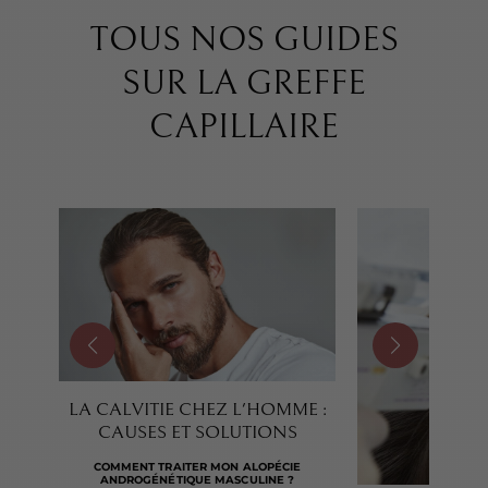
TOUS NOS GUIDES
SUR LA GREFFE
CAPILLAIRE
LA CALVITIE CHEZ L'HOMME :
CAUSES ET SOLUTIONS
COMMENT TRAITER MON ALOPÉCIE
ANDROGÉNÉTIQUE MASCULINE ?