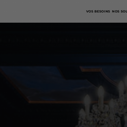
VOS BESOINS
NOS SO