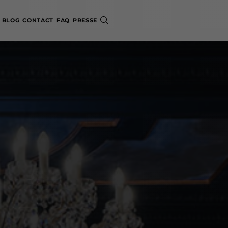
BLOG
CONTACT
FAQ
PRESSE