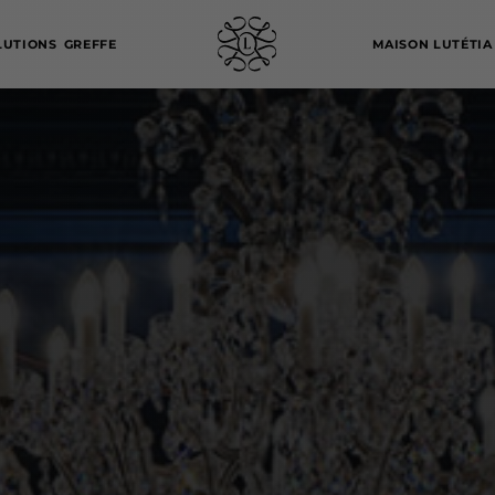
LUTIONS
GREFFE
MAISON LUTÉTIA