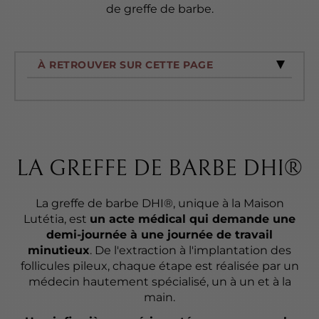
de greffe de barbe.
À RETROUVER SUR CETTE PAGE
LA GREFFE DE BARBE DHI®
La greffe de barbe DHI®, unique à la Maison
Lutétia, est
un acte médical qui demande une
demi-journée à une journée de travail
minutieux
. De l'extraction à l'implantation des
follicules pileux, chaque étape est réalisée par un
médecin hautement spécialisé, un à un et à la
main.