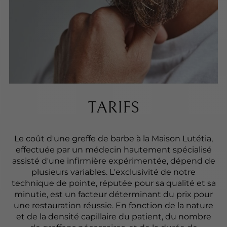
TARIFS
Le coût d'une greffe de barbe à la Maison Lutétia,
effectuée par un médecin hautement spécialisé
assisté d'une infirmière expérimentée, dépend de
plusieurs variables. L'exclusivité de notre
technique de pointe, réputée pour sa qualité et sa
minutie, est un facteur déterminant du prix pour
une restauration réussie. En fonction de la nature
et de la densité capillaire du patient, du nombre