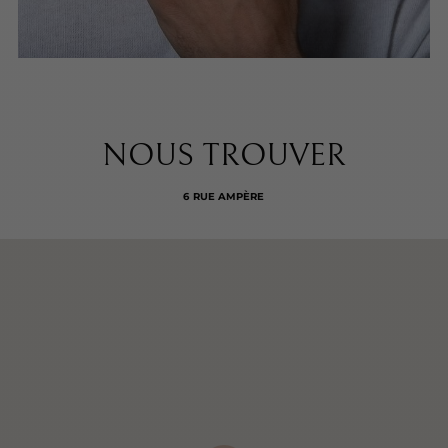
NOUS TROUVER
6 RUE AMPÈRE