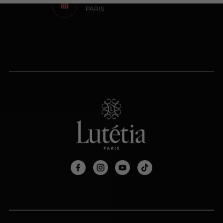
PARIS