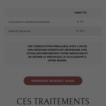
TARIF TTC
€ 50
Consultation esthétique préalable
€ 350
Mésolift Signature
UNE CONSULTATION PRÉALABLE AVEC L’UN DE
NOS MÉDECINS EXPERTS EST NÉCESSAIRE AFIN
D’ÉVALUER PRÉCISÉMENT VOTRE INDICATION ET
DE DÉFINIR LE PROTOCOLE LE PLUS ADAPTÉ À
VOTRE BESOIN.
PRENDRE RENDEZ-VOUS
CES TRAITEMENTS