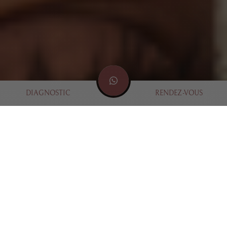
DIAGNOSTIC
RENDEZ-VOUS