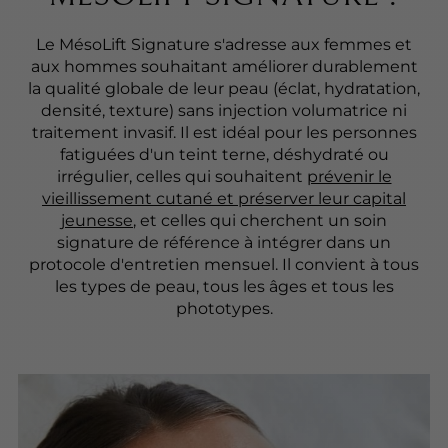
Le MésoLift Signature s'adresse aux femmes et
aux hommes souhaitant améliorer durablement
la qualité globale de leur peau (éclat, hydratation,
densité, texture) sans injection volumatrice ni
traitement invasif. Il est idéal pour les personnes
fatiguées d'un teint terne, déshydraté ou
irrégulier, celles qui souhaitent
prévenir le
vieillissement cutané et préserver leur capital
jeunesse
, et celles qui cherchent un soin
signature de référence à intégrer dans un
protocole d'entretien mensuel. Il convient à tous
les types de peau, tous les âges et tous les
phototypes.