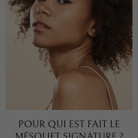
POUR QUI EST FAIT LE
MÉSOLIFT SIGNATURE ?