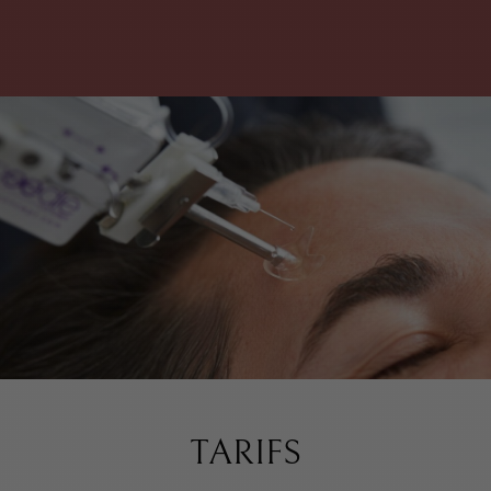
TARIFS