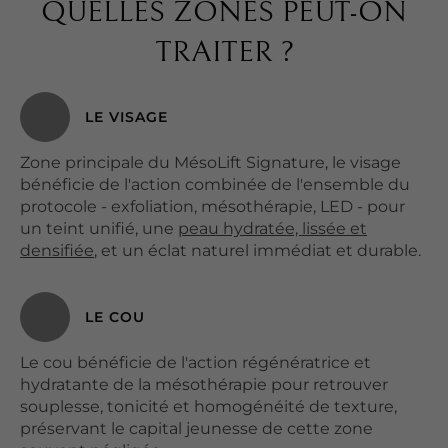
QUELLES ZONES PEUT-ON
TRAITER ?
LE VISAGE
Zone principale du MésoLift Signature, le visage
bénéficie de l'action combinée de l'ensemble du
protocole - exfoliation, mésothérapie, LED - pour
un teint unifié, une
peau hydratée, lissée et
densifiée
, et un éclat naturel immédiat et durable.
LE COU
Le cou bénéficie de l'action régénératrice et
hydratante de la mésothérapie pour retrouver
souplesse, tonicité et homogénéité de texture,
préservant le capital jeunesse de cette zone