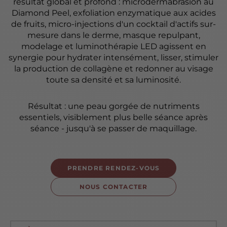
résultat global et profond : microdermabrasion au
Diamond Peel, exfoliation enzymatique aux acides
de fruits, micro-injections d'un cocktail d'actifs sur-
mesure dans le derme, masque repulpant,
modelage et luminothérapie LED agissent en
synergie pour hydrater intensément, lisser, stimuler
la production de collagène et redonner au visage
toute sa densité et sa luminosité.
Résultat : une peau gorgée de nutriments
essentiels, visiblement plus belle séance après
séance - jusqu'à se passer de maquillage.
PRENDRE RENDEZ-VOUS
NOUS CONTACTER