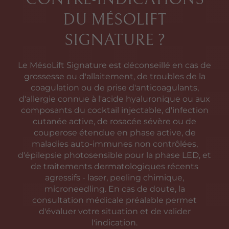
DU MÉSOLIFT
SIGNATURE ?
Le MésoLift Signature est déconseillé en cas de
grossesse ou d'allaitement, de troubles de la
coagulation ou de prise d'anticoagulants,
d'allergie connue à l'acide hyaluronique ou aux
composants du cocktail injectable, d'infection
cutanée active, de rosacée sévère ou de
couperose étendue en phase active, de
maladies auto-immunes non contrôlées,
d'épilepsie photosensible pour la phase LED, et
de traitements dermatologiques récents
agressifs - laser, peeling chimique,
microneedling. En cas de doute, la
consultation médicale préalable permet
d'évaluer votre situation et de valider
l'indication.