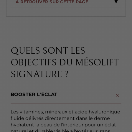
À RETROUVER SUR CETTE PAGE
QUELS SONT LES
OBJECTIFS DU MÉSOLIFT
SIGNATURE ?
BOOSTER L'ÉCLAT
Les vitamines, minéraux et acide hyaluronique
fluide délivrés directement dans le derme
hydratent la peau de l'intérieur
pour un éclat
naturel et durable visible à l'extérieur
, sans