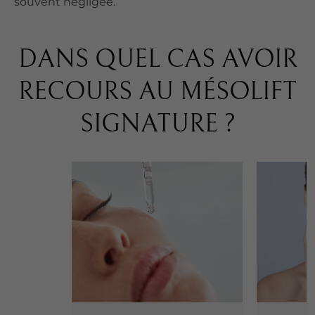
souvent négligée.
DANS QUEL CAS AVOIR
RECOURS AU MÉSOLIFT
SIGNATURE ?