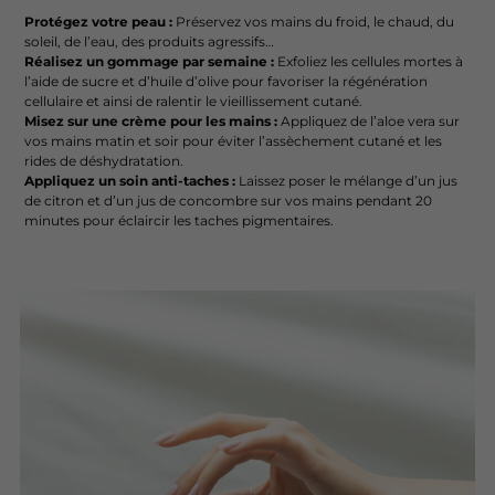
Protégez votre peau :
Préservez vos mains du froid, le chaud, du
soleil, de l’eau, des produits agressifs…
Réalisez un gommage par semaine :
Exfoliez les cellules mortes à
l’aide de sucre et d’huile d’olive pour favoriser la régénération
cellulaire et ainsi de ralentir le vieillissement cutané.
Misez sur une crème pour les mains :
Appliquez de l’aloe vera sur
vos mains matin et soir pour éviter l’assèchement cutané et les
rides de déshydratation.
Appliquez un soin anti-taches :
Laissez poser le mélange d’un jus
de citron et d’un jus de concombre sur vos mains pendant 20
minutes pour éclaircir les taches pigmentaires.