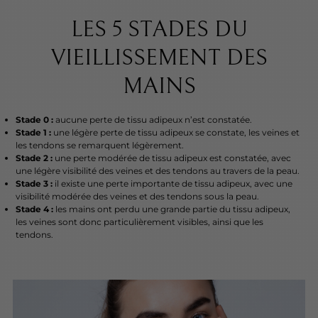
LES 5 STADES DU
VIEILLISSEMENT DES
MAINS
Stade 0 :
aucune perte de tissu adipeux n’est constatée.
Stade 1 :
une légère perte de tissu adipeux se constate, les veines et
les tendons se remarquent légèrement.
Stade 2 :
une perte modérée de tissu adipeux est constatée, avec
une légère visibilité des veines et des tendons au travers de la peau.
Stade 3 :
il existe une perte importante de tissu adipeux, avec une
visibilité modérée des veines et des tendons sous la peau.
Stade 4 :
les mains ont perdu une grande partie du tissu adipeux,
les veines sont donc particulièrement visibles, ainsi que les
tendons.