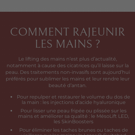
COMMENT RAJEUNIR
LES MAINS ?
Le lifting des mains n’est plus d’actualité,
notamment à cause des cicatrices qu’il laisse sur la
peau. Des traitements non-invasifs sont aujourd’hui
préférés pour sublimer les mains et leur rendre leur
beauté d’antan.
Pour repulper et restaurer le volume du dos de
la main : les injections d’acide hyaluronique
Pour lisser une peau fripée ou plissée sur les
mains et améliorer sa qualité : le MésoLift LED,
les SkinBoosters
Pour éliminer les taches brunes ou taches de