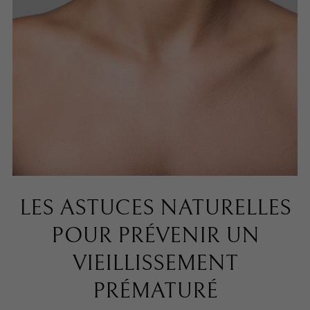
LES ASTUCES NATURELLES
POUR PRÉVENIR UN
VIEILLISSEMENT
PRÉMATURÉ