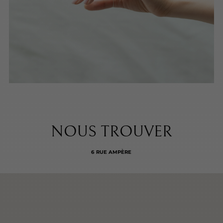
NOUS TROUVER
6 RUE AMPÈRE