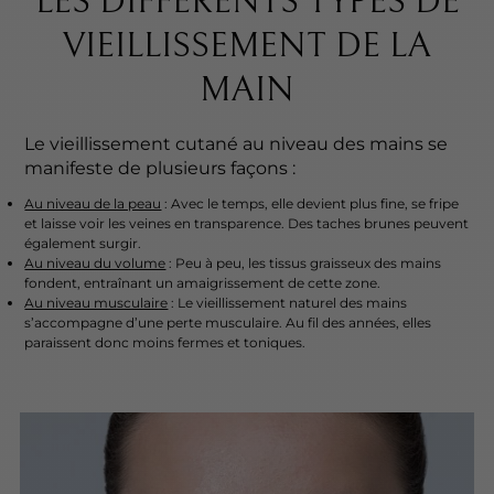
LES DIFFÉRENTS TYPES DE
VIEILLISSEMENT DE LA
MAIN
Le vieillissement cutané au niveau des mains se
manifeste de plusieurs façons :
Au niveau de la peau
: Avec le temps, elle devient plus fine, se fripe
et laisse voir les veines en transparence. Des taches brunes peuvent
également surgir.
Au niveau du volume
: Peu à peu, les tissus graisseux des mains
fondent, entraînant un amaigrissement de cette zone.
Au niveau musculaire
: Le vieillissement naturel des mains
s’accompagne d’une perte musculaire. Au fil des années, elles
paraissent donc moins fermes et toniques.