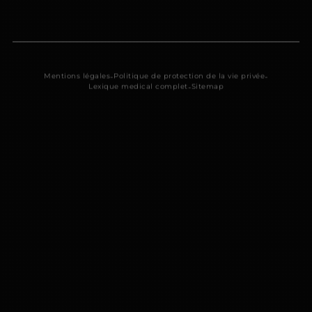
-
-
Mentions légales
Politique de protection de la vie privée
-
Lexique medical complet
Sitemap