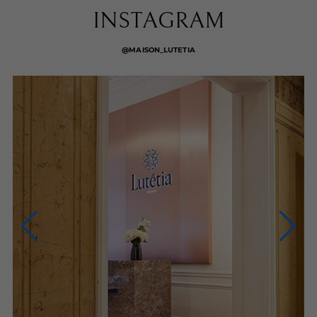
INSTAGRAM
@MAISON_LUTETIA
NOUS CONTACTER
NOUS APPELER