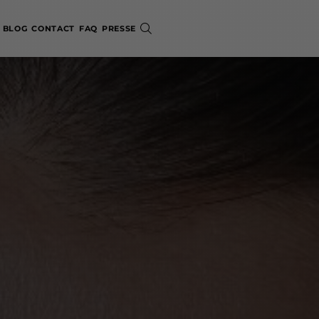
BLOG
CONTACT
FAQ
PRESSE