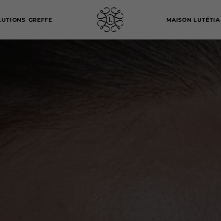
LUTIONS
GREFFE
MAISON LUTÉTIA