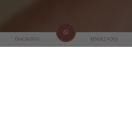
DIAGNOSTIC
RENDEZ-VOUS