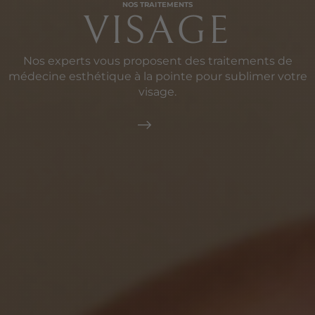
NOS TRAITEMENTS
VISAGE
Nos experts vous proposent des traitements de
médecine esthétique à la pointe pour sublimer votre
visage.