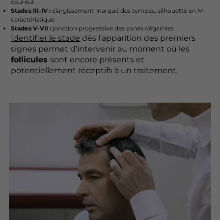
coureur
Stades III-IV :
élargissement marqué des tempes, silhouette en M
caractéristique
Stades V-VII :
jonction progressive des zones dégarnies
Identifier le stade
dès l’apparition des premiers
signes permet d’intervenir au moment où les
follicules
sont encore présents et
potentiellement réceptifs à un traitement.