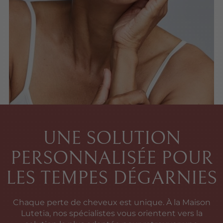
UNE SOLUTION
PERSONNALISÉE POUR
LES TEMPES DÉGARNIES
Chaque perte de cheveux est unique. À la Maison
Lutetia, nos spécialistes vous orientent vers la