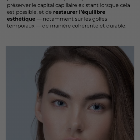
préserver le capital capillaire existant lorsque cela
est possible, et de
restaurer l’équilibre
esthétique
— notamment sur les golfes
temporaux — de manière cohérente et durable.