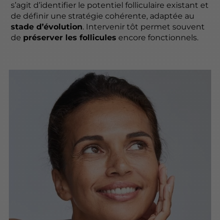
s’agit d’identifier le potentiel folliculaire existant et
de définir une stratégie cohérente, adaptée au
stade d’évolution
. Intervenir tôt permet souvent
de
préserver les follicules
encore fonctionnels.