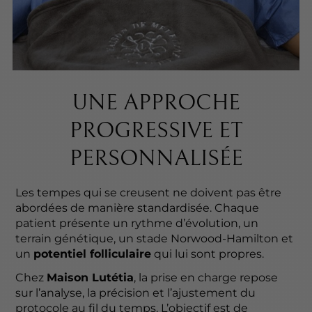
UNE APPROCHE
PROGRESSIVE ET
PERSONNALISÉE
Les tempes qui se creusent ne doivent pas être
abordées de manière standardisée. Chaque
patient présente un rythme d’évolution, un
terrain génétique, un stade Norwood-Hamilton et
un
potentiel folliculaire
qui lui sont propres.
Chez
Maison Lutétia
, la prise en charge repose
sur l’analyse, la précision et l’ajustement du
protocole au fil du temps. L’objectif est de