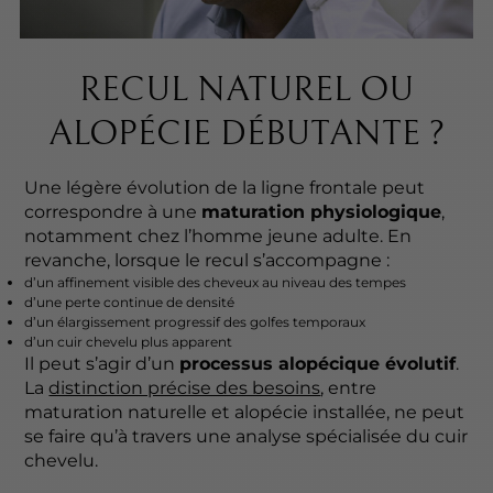
RECUL NATUREL OU
ALOPÉCIE DÉBUTANTE ?
Une légère évolution de la ligne frontale peut
correspondre à une
maturation physiologique
,
notamment chez l’homme jeune adulte. En
revanche, lorsque le recul s’accompagne :
d’un affinement visible des cheveux au niveau des tempes
d’une perte continue de densité
d’un élargissement progressif des golfes temporaux
d’un cuir chevelu plus apparent
Il peut s’agir d’un
processus alopécique évolutif
.
La
distinction précise des besoins
, entre
maturation naturelle et alopécie installée, ne peut
se faire qu’à travers une analyse spécialisée du cuir
chevelu.