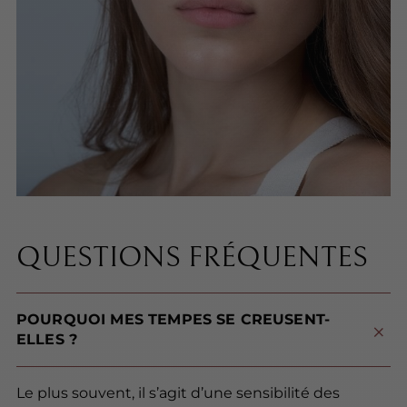
QUESTIONS FRÉQUENTES
POURQUOI MES TEMPES SE CREUSENT-
ELLES ?
Le plus souvent, il s’agit d’une sensibilité des