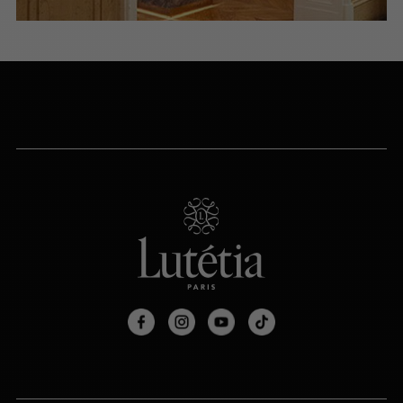
PRENDRE RENDEZ-VOUS
PARIS