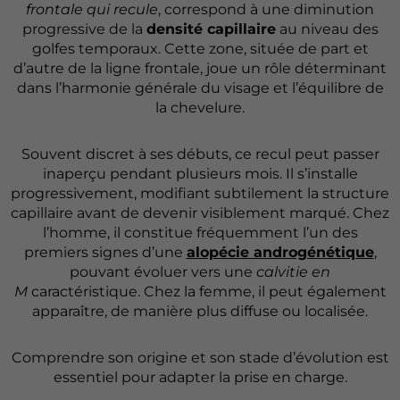
frontale qui recule
, correspond à une diminution
progressive de la
densité capillaire
au niveau des
golfes temporaux. Cette zone, située de part et
d’autre de la ligne frontale, joue un rôle déterminant
dans l’harmonie générale du visage et l’équilibre de
la chevelure.
Souvent discret à ses débuts, ce recul peut passer
inaperçu pendant plusieurs mois. Il s’installe
progressivement, modifiant subtilement la structure
capillaire avant de devenir visiblement marqué. Chez
l’homme, il constitue fréquemment l’un des
premiers signes d’une
alopécie androgénétique
,
pouvant évoluer vers une
calvitie en
M
caractéristique. Chez la femme, il peut également
apparaître, de manière plus diffuse ou localisée.
Comprendre son origine et son stade d’évolution est
essentiel pour adapter la prise en charge.