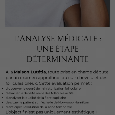
L’ANALYSE MÉDICALE :
UNE ÉTAPE
DÉTERMINANTE
À la
Maison Lutétia
, toute prise en charge débute
par un examen approfondi du cuir chevelu et des
follicules pileux. Cette évaluation permet :
d’observer le degré de miniaturisation folliculaire
d’évaluer la densité réelle des follicules actifs
d’analyser la qualité de la fibre capillaire
de situer le patient sur l’
échelle de Norwood-Hamilton
d’anticiper l’évolution de la zone temporale
L’objectif n’est pas uniquement esthétique. Il