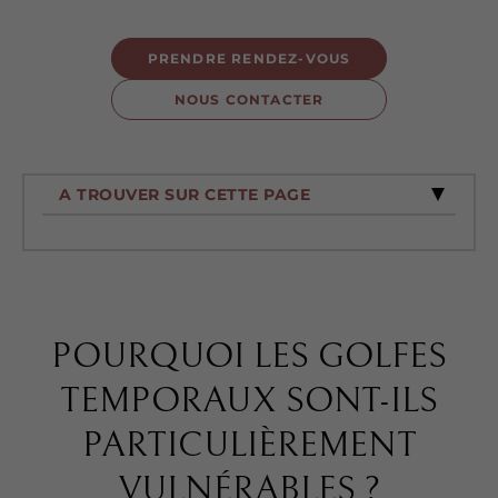
PRENDRE RENDEZ-VOUS
NOUS CONTACTER
A TROUVER SUR CETTE PAGE
POURQUOI LES GOLFES
TEMPORAUX SONT-ILS
PARTICULIÈREMENT
VULNÉRABLES ?