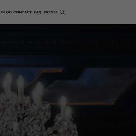
BLOG
CONTACT
FAQ
PRESSE