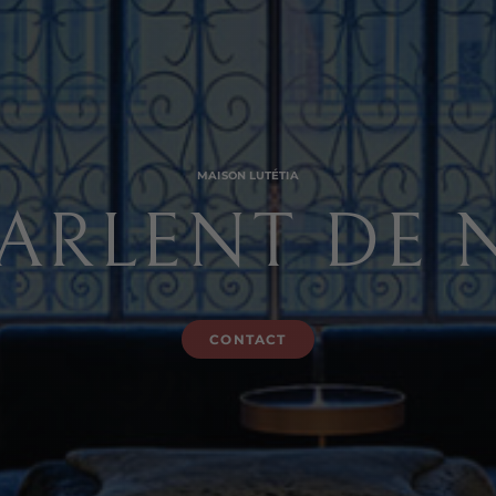
MAISON LUTÉTIA
PARLENT DE
CONTACT