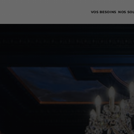
VOS BESOINS
NOS SO