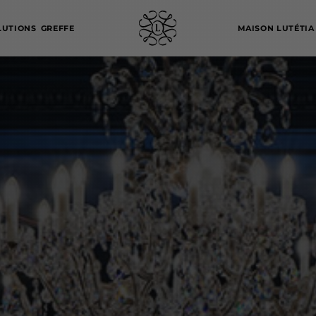
LUTIONS
GREFFE
MAISON LUTÉTIA