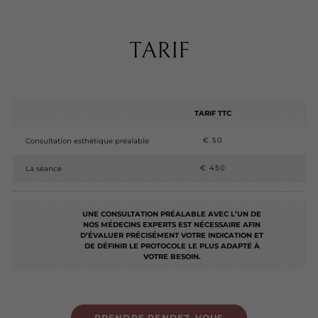
TARIF
TARIF TTC
€ 50
Consultation esthétique préalable
€ 450
La séance
UNE CONSULTATION PRÉALABLE AVEC L’UN DE
NOS MÉDECINS EXPERTS EST NÉCESSAIRE AFIN
D’ÉVALUER PRÉCISÉMENT VOTRE INDICATION ET
DE DÉFINIR LE PROTOCOLE LE PLUS ADAPTÉ À
VOTRE BESOIN.
PRENDRE RENDEZ-VOUS