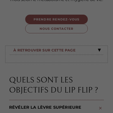
PRENDRE RENDEZ-VOUS
NOUS CONTACTER
À RETROUVER SUR CETTE PAGE
QUELS SONT LES
OBJECTIFS DU LIP FLIP ?
RÉVÉLER LA LÈVRE SUPÉRIEURE