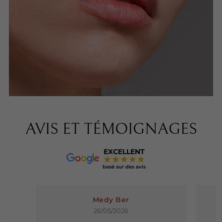
AVIS ET TÉMOIGNAGES
EXCELLENT
★★★★★
basé sur des avis
Medy Ber
26/05/2026