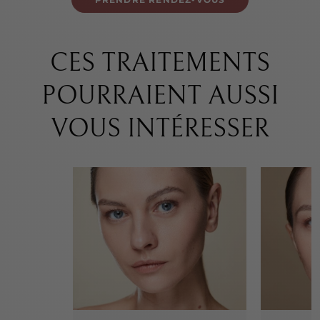
CES TRAITEMENTS
POURRAIENT AUSSI
VOUS INTÉRESSER