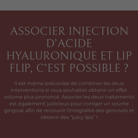
ASSOCIER INJECTION
D’ACIDE
HYALURONIQUE ET LIP
FLIP, C’EST POSSIBLE ?
Il est même préconisé de combiner les deux
interventions si vous souhaitez obtenir un effet
volume plus prononcé. Associer les deux traitements
est également judicieux pour corriger un sourire
gingival, afin de recouvrir l’intégralité des gencives et
obtenir des “juicy lips” !