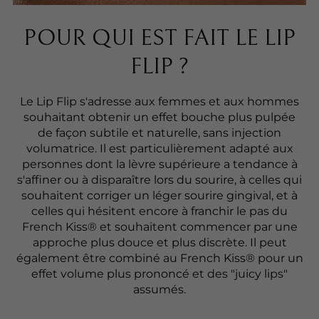
POUR QUI EST FAIT LE LIP
FLIP ?
Le Lip Flip s'adresse aux femmes et aux hommes
souhaitant obtenir un effet bouche plus pulpée
de façon subtile et naturelle, sans injection
volumatrice. Il est particulièrement adapté aux
personnes dont la lèvre supérieure a tendance à
s'affiner ou à disparaître lors du sourire, à celles qui
souhaitent corriger un léger sourire gingival, et à
celles qui hésitent encore à franchir le pas du
French Kiss® et souhaitent commencer par une
approche plus douce et plus discrète. Il peut
également être combiné au French Kiss® pour un
effet volume plus prononcé et des "juicy lips"
assumés.