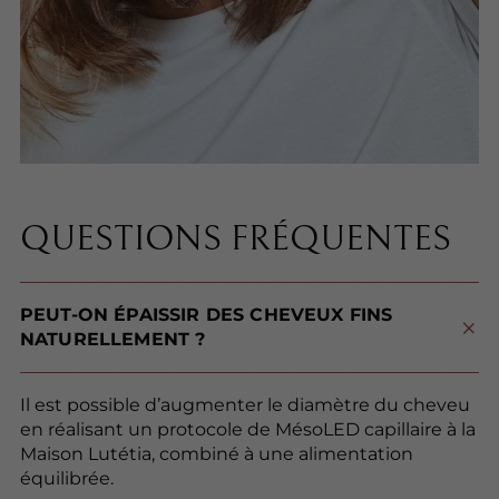
QUESTIONS FRÉQUENTES
PEUT-ON ÉPAISSIR DES CHEVEUX FINS
NATURELLEMENT ?
Il est possible d’augmenter le diamètre du cheveu
en réalisant un protocole de MésoLED capillaire à la
Maison Lutétia, combiné à une alimentation
équilibrée.