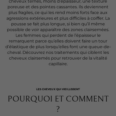
cheveux ternes, moins d’épaisseur, une texture
poreuse et des pointes cassantes. Ils deviennent
plus fragiles, ce qui les rend moins forts face aux
agressions extérieures et plus difficiles à coiffer. La
pousse se fait plus longue, si bien qu’il même
possible de voir apparaître des zones clairsemées.
Les femmes qui perdent de l’épaisseur le
remarquent parce qu’elles doivent faire un tour
d’élastique de plus lorsqu’elles font une queue-de-
cheval. Découvrez nos traitements qui ciblent les
cheveux clairsemés pour retrouver de la vitalité
capillaire.
LES CHEVEUX QUI VIEILLISSENT
POURQUOI ET COMMENT
?