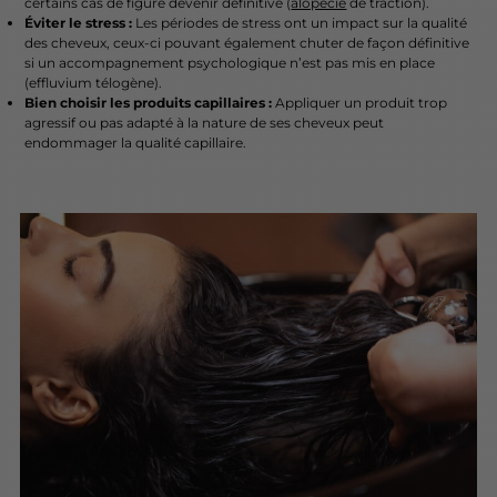
certains cas de figure devenir définitive (
alopécie
de traction).
Éviter le stress :
Les périodes de stress ont un impact sur la qualité
des cheveux, ceux-ci pouvant également chuter de façon définitive
si un accompagnement psychologique n’est pas mis en place
(effluvium télogène).
Bien choisir les produits capillaires :
Appliquer un produit trop
agressif ou pas adapté à la nature de ses cheveux peut
endommager la qualité capillaire.