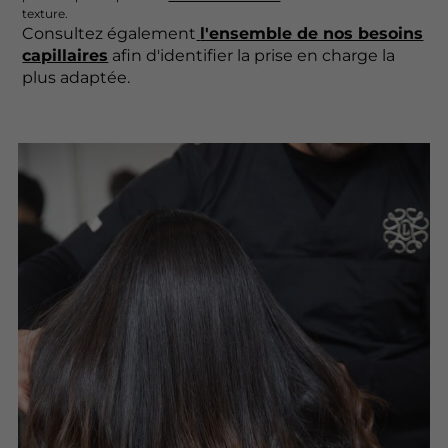
texture.
Consultez également
l'ensemble de nos besoins
capillaires
afin d'identifier la prise en charge la
plus adaptée.