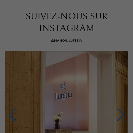
SUIVEZ-NOUS SUR
INSTAGRAM
@MAISON_LUTETIA
NOUS CONTACTER