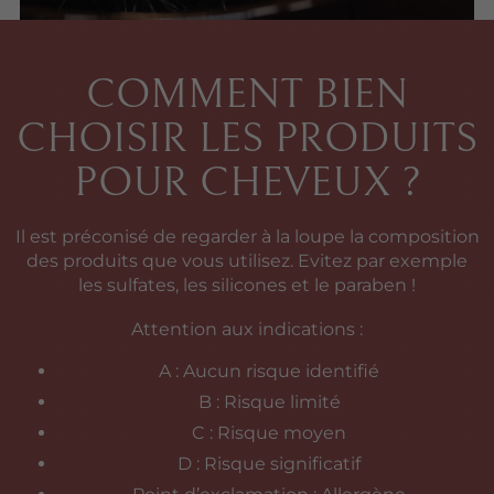
COMMENT BIEN
CHOISIR LES PRODUITS
POUR CHEVEUX ?
Il est préconisé de regarder à la loupe la composition
des produits que vous utilisez. Evitez par exemple
les sulfates, les silicones et le paraben !
Attention aux indications :
A : Aucun risque identifié
B : Risque limité
C : Risque moyen
D : Risque significatif