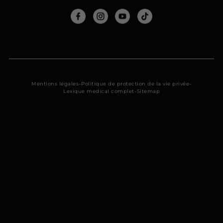
-
-
Mentions légales
Politique de protection de la vie privée
-
Lexique medical complet
Sitemap