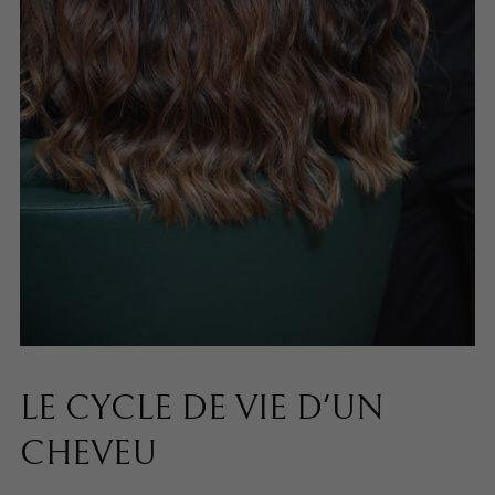
LE CYCLE DE VIE D'UN
CHEVEU