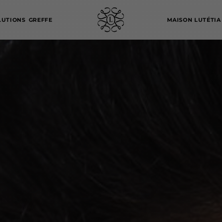
LUTIONS
GREFFE
MAISON LUTÉTIA