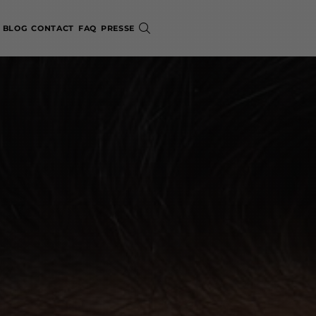
BLOG
CONTACT
FAQ
PRESSE