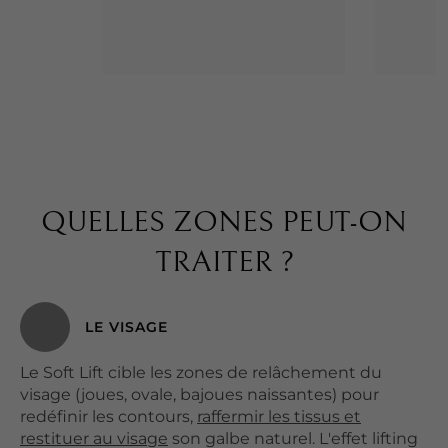
QUELLES ZONES PEUT-ON
TRAITER ?
LE VISAGE
Le Soft Lift cible les zones de relâchement du
visage (joues, ovale, bajoues naissantes) pour
redéfinir les contours,
raffermir les tissus et
restituer au visage
son galbe naturel. L'effet lifting