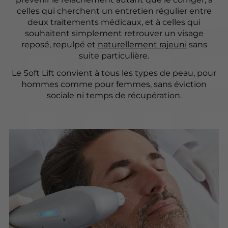
celles qui cherchent un entretien régulier entre
deux traitements médicaux, et à celles qui
souhaitent simplement retrouver un visage
reposé, repulpé et
naturellement rajeuni
sans
suite particulière.
Le Soft Lift convient à tous les types de peau, pour
hommes comme pour femmes, sans éviction
sociale ni temps de récupération.