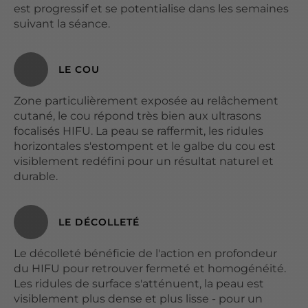
est progressif et se potentialise dans les semaines
suivant la séance.
LE COU
Zone particulièrement exposée au relâchement
cutané, le cou répond très bien aux ultrasons
focalisés HIFU. La peau se raffermit, les ridules
horizontales s'estompent et le galbe du cou est
visiblement redéfini pour un résultat naturel et
durable.
LE DÉCOLLETÉ
Le décolleté bénéficie de l'action en profondeur
du HIFU pour retrouver fermeté et homogénéité.
Les ridules de surface s'atténuent, la peau est
visiblement plus dense et plus lisse - pour un