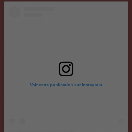
Voir cette publication sur Instagram