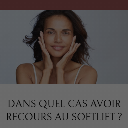
DANS QUEL CAS AVOIR
RECOURS AU SOFTLIFT ?