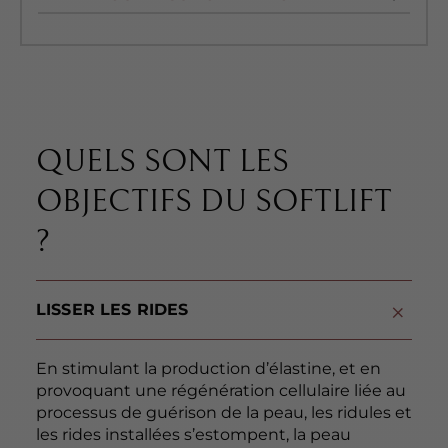
QUELS SONT LES
OBJECTIFS DU SOFTLIFT
?
LISSER LES RIDES
En stimulant la production d’élastine, et en
provoquant une régénération cellulaire liée au
processus de guérison de la peau, les ridules et
les rides installées s’estompent, la peau