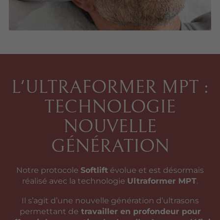
L'ULTRAFORMER MPT :
TECHNOLOGIE
NOUVELLE
GÉNÉRATION
Notre protocole
Softlift
évolue et est désormais
réalisé avec la technologie
Ultraformer MPT
.
Il s’agit d’une nouvelle génération d’ultrasons
permettant de
travailler en profondeur pour