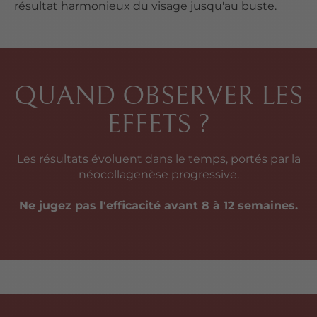
résultat harmonieux du visage jusqu'au buste.
QUAND OBSERVER LES
EFFETS ?
Les résultats évoluent dans le temps, portés par la
néocollagenèse progressive.
Ne jugez pas l'efficacité avant 8 à 12 semaines.