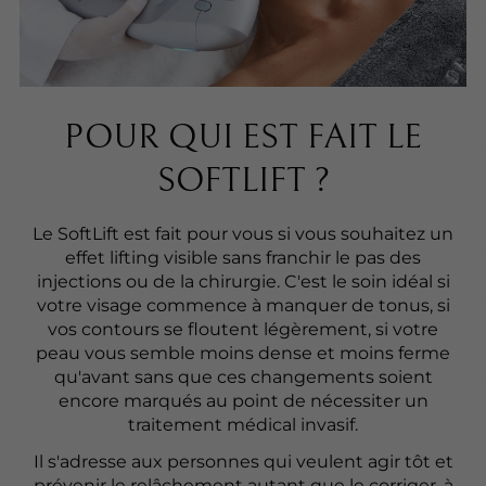
POUR QUI EST FAIT LE
SOFTLIFT ?
Le SoftLift est fait pour vous si vous souhaitez un
effet lifting visible sans franchir le pas des
injections ou de la chirurgie. C'est le soin idéal si
votre visage commence à manquer de tonus, si
vos contours se floutent légèrement, si votre
peau vous semble moins dense et moins ferme
qu'avant sans que ces changements soient
encore marqués au point de nécessiter un
traitement médical invasif.
Il s'adresse aux personnes qui veulent agir tôt et
prévenir le relâchement autant que le corriger, à