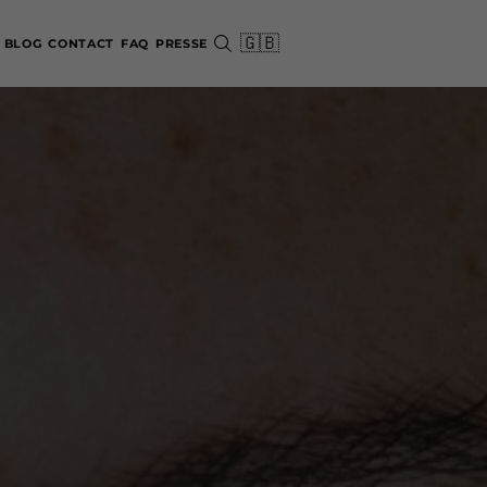
🇬🇧
BLOG
CONTACT
FAQ
PRESSE