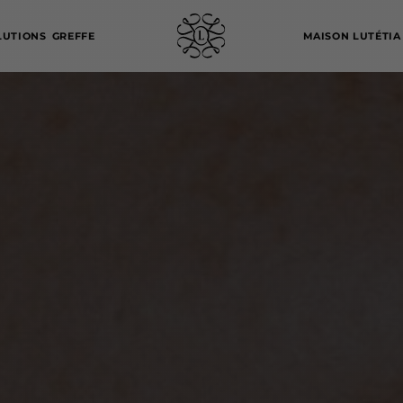
LUTIONS
GREFFE
MAISON LUTÉTIA