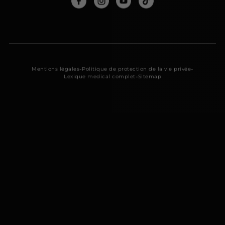
-
-
Mentions légales
Politique de protection de la vie privée
-
Lexique medical complet
Sitemap