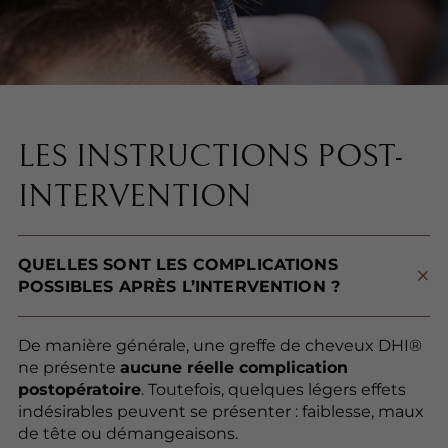
LES INSTRUCTIONS POST-
INTERVENTION
QUELLES SONT LES COMPLICATIONS
POSSIBLES APRÈS L’INTERVENTION ?
De manière générale, une greffe de cheveux DHI®
ne présente
aucune réelle complication
postopératoire
. Toutefois, quelques légers effets
indésirables peuvent se présenter : faiblesse, maux
de tête ou démangeaisons.