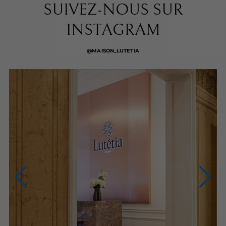
SUIVEZ-NOUS SUR
INSTAGRAM
@MAISON_LUTETIA
NOUS CONTACTER