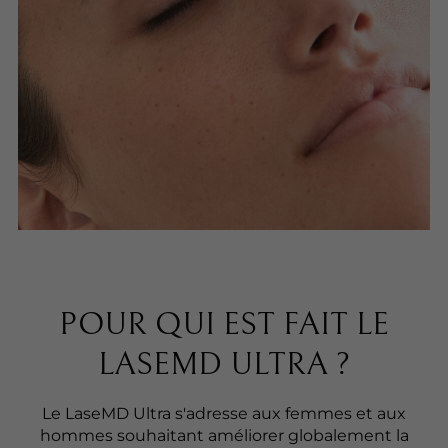
POUR QUI EST FAIT LE
LASEMD ULTRA ?
Le LaseMD Ultra s'adresse aux femmes et aux
hommes souhaitant améliorer globalement la