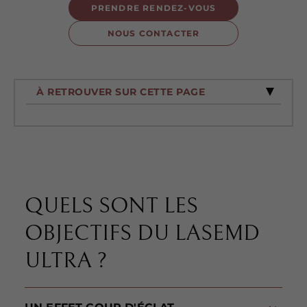
PRENDRE RENDEZ-VOUS
NOUS CONTACTER
À RETROUVER SUR CETTE PAGE
QUELS SONT LES
OBJECTIFS DU LASEMD
ULTRA ?