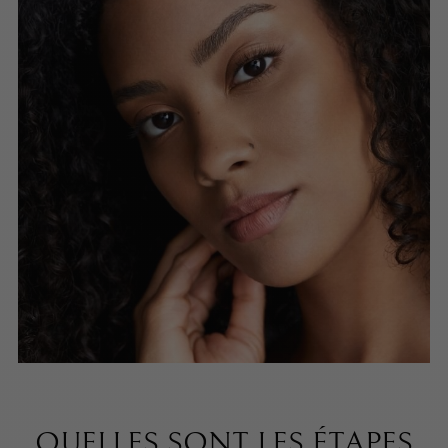
QUELLES SONT LES ÉTAPES