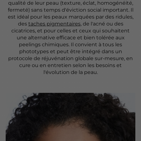
qualité de leur peau (texture, éclat, homogénéité,
fermeté) sans temps d'éviction social important. Il
est idéal pour les peaux marquées par des ridules,
des
taches pigmentaires
, de l'acné ou des
cicatrices, et pour celles et ceux qui souhaitent
une alternative efficace et bien tolérée aux
peelings chimiques. Il convient à tous les
phototypes et peut être intégré dans un
protocole de réjuvénation globale sur-mesure, en
cure ou en entretien selon les besoins et
l'évolution de la peau.