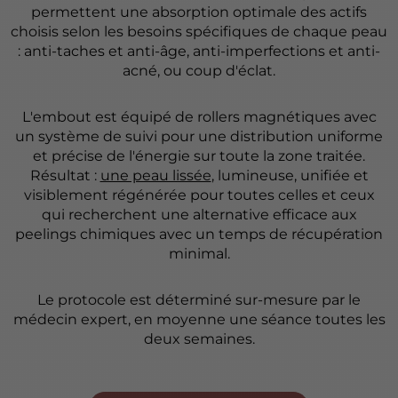
permettent une absorption optimale des actifs
choisis selon les besoins spécifiques de chaque peau
: anti-taches et anti-âge, anti-imperfections et anti-
acné, ou coup d'éclat.
L'embout est équipé de rollers magnétiques avec
un système de suivi pour une distribution uniforme
et précise de l'énergie sur toute la zone traitée.
Résultat :
une peau lissée
, lumineuse, unifiée et
visiblement régénérée pour toutes celles et ceux
qui recherchent une alternative efficace aux
peelings chimiques avec un temps de récupération
minimal.
Le protocole est déterminé sur-mesure par le
médecin expert, en moyenne une séance toutes les
deux semaines.