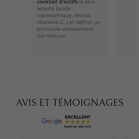
cocktail d'actifs
le plus
adapté (acide
tranexamique, rétinol,
vitamine C...) et définit un
protocole entièrement
sur mesure.
AVIS ET TÉMOIGNAGES
EXCELLENT
★★★★★
basé sur des avis