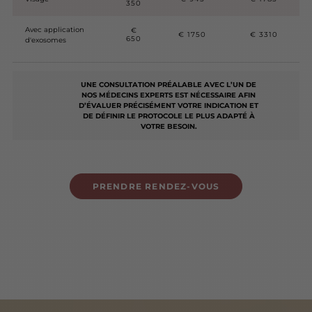
350
Avec application
€
€ 1750
€ 3310
650
d'exosomes
UNE CONSULTATION PRÉALABLE AVEC L’UN DE
NOS MÉDECINS EXPERTS EST NÉCESSAIRE AFIN
D’ÉVALUER PRÉCISÉMENT VOTRE INDICATION ET
DE DÉFINIR LE PROTOCOLE LE PLUS ADAPTÉ À
VOTRE BESOIN.
PRENDRE RENDEZ-VOUS