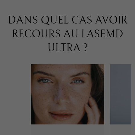
DANS QUEL CAS AVOIR
RECOURS AU LASEMD
ULTRA ?