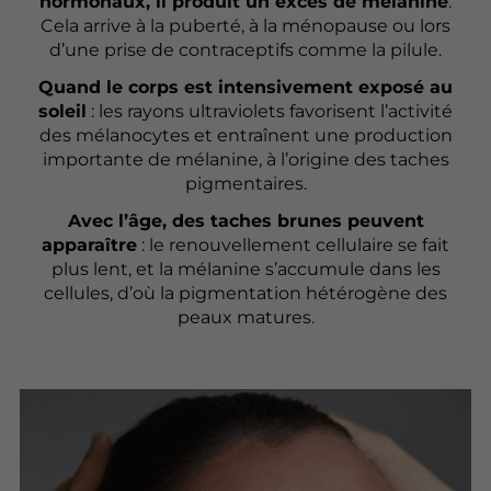
hormonaux, il produit un excès de mélanine
.
Cela arrive à la puberté, à la ménopause ou lors
d’une prise de contraceptifs comme la pilule.
Quand le corps est intensivement exposé au
soleil
: les rayons ultraviolets favorisent l’activité
des mélanocytes et entraînent une production
importante de mélanine, à l’origine des taches
pigmentaires.
Avec l’âge, des taches brunes peuvent
apparaître
: le renouvellement cellulaire se fait
plus lent, et la mélanine s’accumule dans les
cellules, d’où la pigmentation hétérogène des
peaux matures.