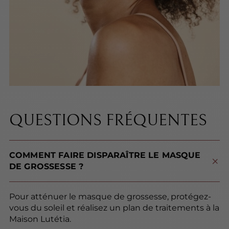
QUESTIONS FRÉQUENTES
COMMENT FAIRE DISPARAÎTRE LE MASQUE
DE GROSSESSE ?
Pour atténuer le masque de grossesse, protégez-
vous du soleil et réalisez un plan de traitements à la
Maison Lutétia.