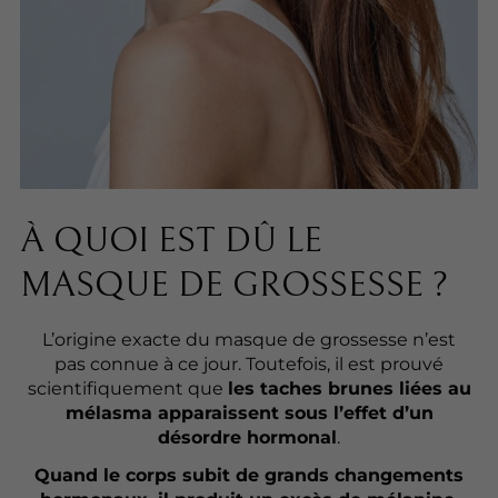
À QUOI EST DÛ LE
MASQUE DE GROSSESSE ?
L’origine exacte du masque de grossesse n’est
pas connue à ce jour. Toutefois, il est prouvé
scientifiquement que
les taches brunes liées au
mélasma apparaissent sous l’effet d’un
désordre hormonal
.
Quand le corps subit de grands changements