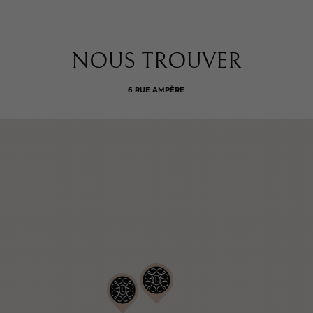
NOUS TROUVER
6 RUE AMPÈRE