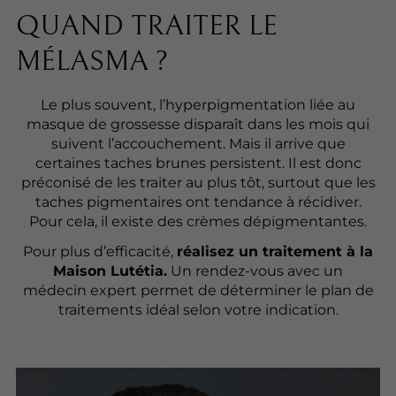
QUAND TRAITER LE
MÉLASMA ?
Le plus souvent, l’hyperpigmentation liée au
masque de grossesse disparaît dans les mois qui
suivent l’accouchement. Mais il arrive que
certaines taches brunes persistent. Il est donc
préconisé de les traiter au plus tôt, surtout que les
taches pigmentaires ont tendance à récidiver.
Pour cela, il existe des crèmes dépigmentantes.
Pour plus d’efficacité,
réalisez un traitement à la
Maison Lutétia.
Un rendez-vous avec un
médecin expert permet de déterminer le plan de
traitements idéal selon votre indication.