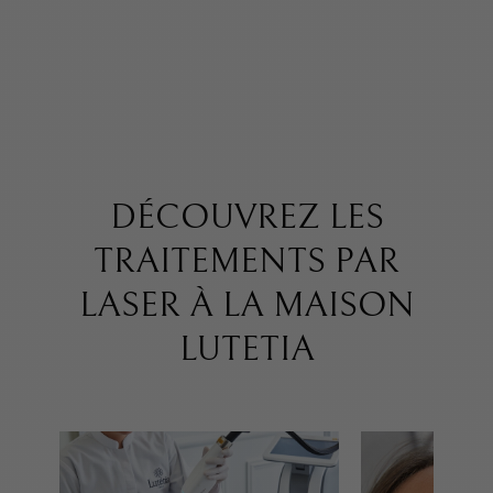
DÉCOUVREZ LES
TRAITEMENTS PAR
LASER À LA MAISON
LUTETIA