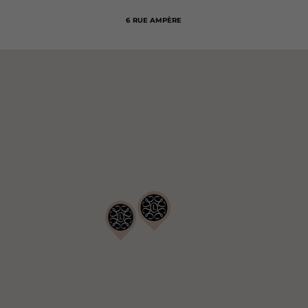
6 RUE AMPÈRE