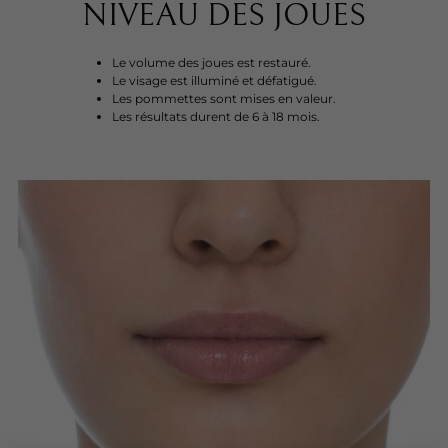
NIVEAU DES JOUES
Le volume des joues est restauré.
Le visage est illuminé et défatigué.
Les pommettes sont mises en valeur.
Les résultats durent de 6 à 18 mois.