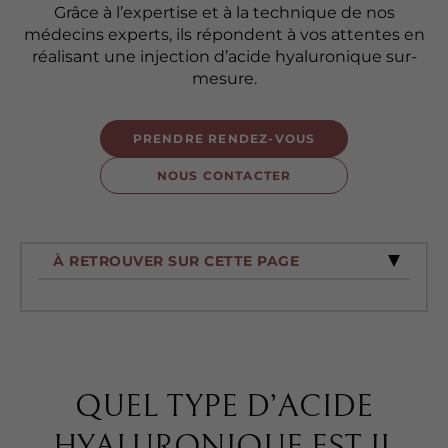
Grâce à l’expertise et à la technique de nos
médecins experts, ils répondent à vos attentes en
réalisant une injection d’acide hyaluronique sur-
mesure.
PRENDRE RENDEZ-VOUS
NOUS CONTACTER
À RETROUVER SUR CETTE PAGE
QUEL TYPE D’ACIDE
HYALURONIQUE EST-IL