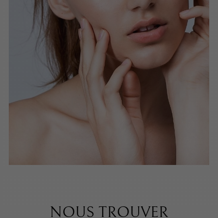
NOUS TROUVER