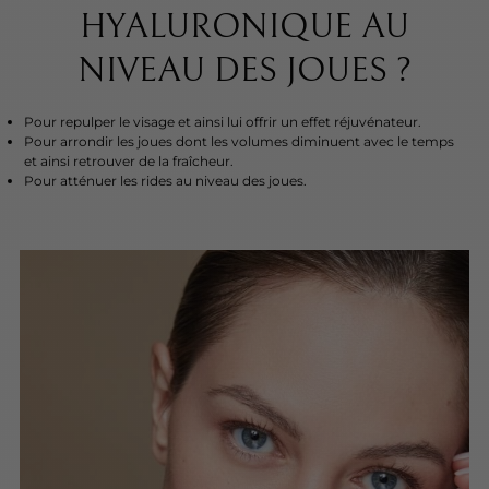
HYALURONIQUE AU
NIVEAU DES JOUES ?
Pour repulper le visage et ainsi lui offrir un effet réjuvénateur.
Pour arrondir les joues dont les volumes diminuent avec le temps
et ainsi retrouver de la fraîcheur.
Pour atténuer les rides au niveau des joues.