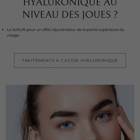
HYALURONIQUE AU
NIVEAU DES JOUES ?
Le SoftLift pour un effet réjuvénateur de la partie supérieure du
visage.
TRAITEMENTS À L’ACIDE HYALURONIQUE