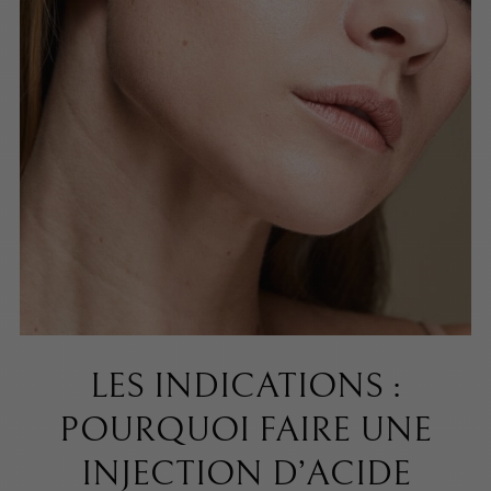
LES INDICATIONS :
POURQUOI FAIRE UNE
INJECTION D’ACIDE