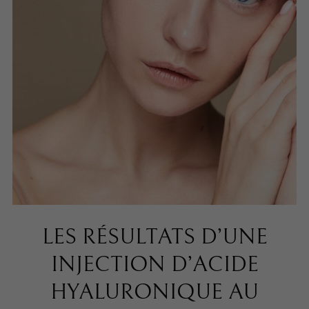
LES RÉSULTATS D’UNE
INJECTION D’ACIDE
HYALURONIQUE AU