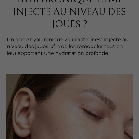
INJECTÉ AU NIVEAU DES
JOUES ?
Un acide hyaluronique volumateur est injecté au
niveau des joues, afin de les remodeler tout en
leur apportant une hydratation profonde.