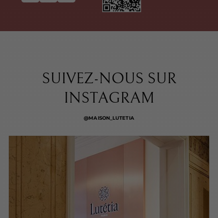
SUIVEZ-NOUS SUR
INSTAGRAM
@MAISON_LUTETIA