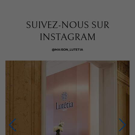
SUIVEZ-NOUS SUR
INSTAGRAM
@MAISON_LUTETIA