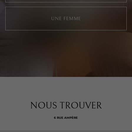
UNE FEMME
NOUS TROUVER
6 RUE AMPÈRE