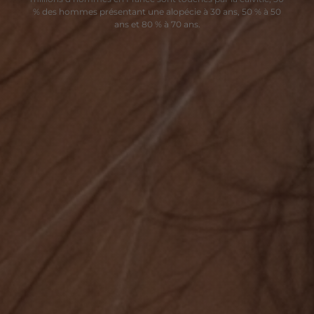
% des hommes présentant une alopécie à 30 ans, 50 % à 50
ans et 80 % à 70 ans.