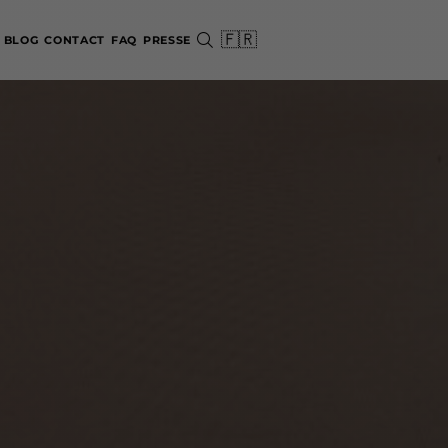
🇫🇷
BLOG
CONTACT
FAQ
PRESSE