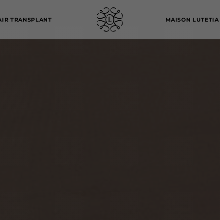
AIR TRANSPLANT
MAISON LUTETIA