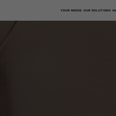
YOUR NEEDS
OUR SOLUTIONS
H