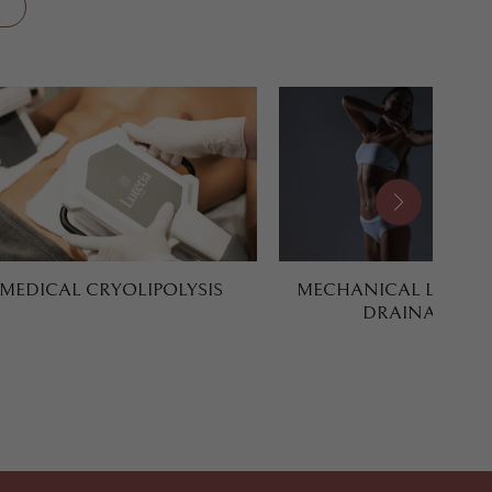
MEDICAL CRYOLIPOLYSIS
MECHANICAL LYMPHA
DRAINAGE