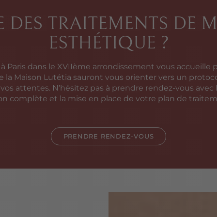
E DES TRAITEMENTS DE 
ESTHÉTIQUE ?
 à Paris dans le XVIIème arrondissement vous accueille p
e la Maison Lutétia sauront vous orienter vers un protoc
os attentes. N’hésitez pas à prendre rendez-vous avec
on complète et la mise en place de votre plan de traitem
PRENDRE RENDEZ-VOUS