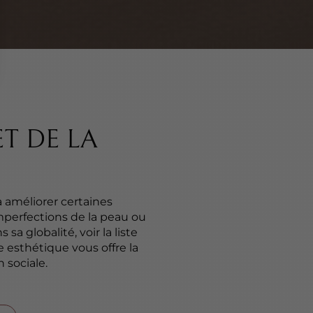
T DE LA
à améliorer certaines
s imperfections de la peau ou
 sa globalité, voir la liste
 esthétique vous offre la
 sociale.