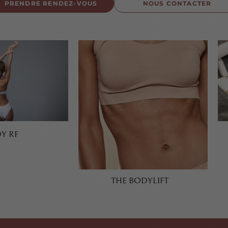
PRENDRE RENDEZ-VOUS
NOUS CONTACTER
Y RF
THE BODYLIFT