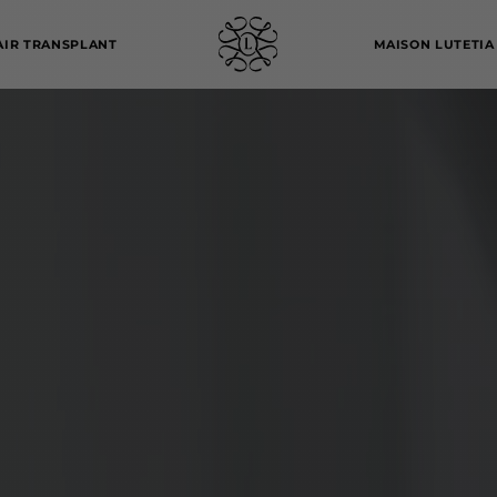
AIR TRANSPLANT
MAISON LUTETIA