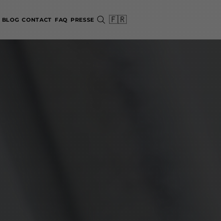
🇫🇷
BLOG
CONTACT
FAQ
PRESSE