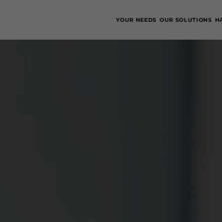
YOUR NEEDS
OUR SOLUTIONS
H