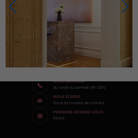
NOUS CONTACTER
NOUS APPELER
du lundi au samedi (9h-20h)
NOUS ÉCRIRE
Via le formulaire de contact
PRENDRE RENDEZ-VOUS
PARIS