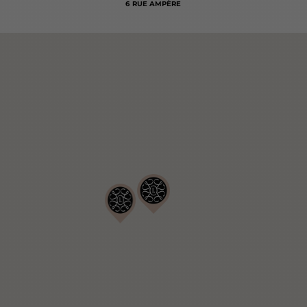
6 RUE AMPÈRE