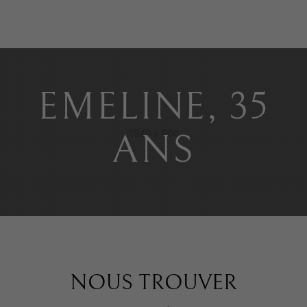
EMELINE, 35
ANS
NOUS TROUVER