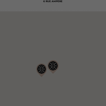
6 RUE AMPÈRE