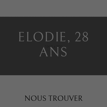
ELODIE, 28
ANS
NOUS TROUVER