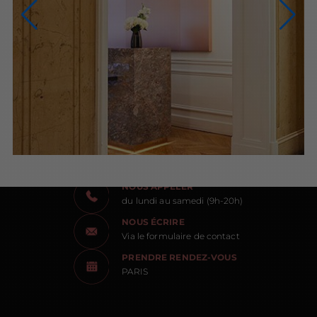
NOUS CONTACTER
NOUS APPELER
du lundi au samedi (9h-20h)
NOUS ÉCRIRE
Via le formulaire de contact
PRENDRE RENDEZ-VOUS
PARIS