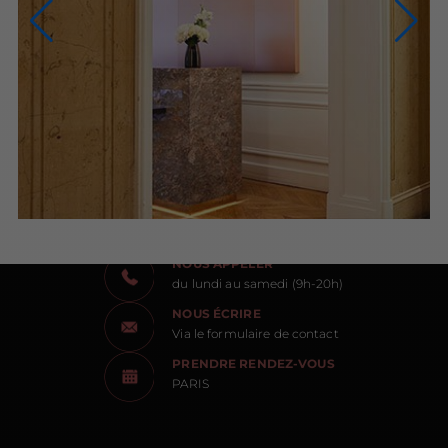
NOUS CONTACTER
NOUS APPELER
du lundi au samedi (9h-20h)
NOUS ÉCRIRE
Via le formulaire de contact
PRENDRE RENDEZ-VOUS
PARIS