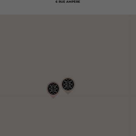
6 RUE AMPÈRE