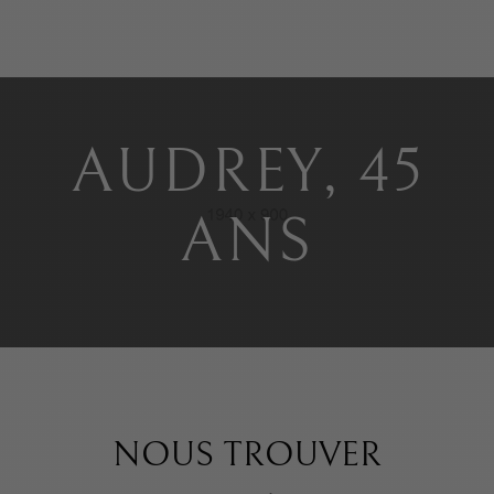
AUDREY, 45
ANS
NOUS TROUVER