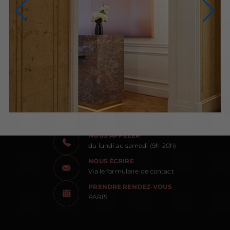
NOUS CONTACTER
NOUS APPELER
du lundi au samedi (9h-20h)
NOUS ÉCRIRE
Via le formulaire de contact
PRENDRE RENDEZ-VOUS
PARIS