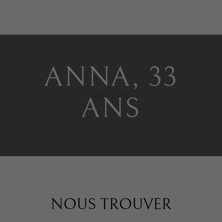
ANNA, 33
ANS
NOUS TROUVER