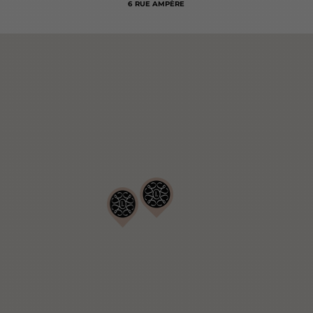
6 RUE AMPÈRE